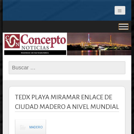
CONCEPTO NOTICIAS
Buscar:
TEDX PLAYA MIRAMAR ENLACE DE
CIUDAD MADERO A NIVEL MUNDIAL
MADERO