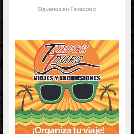
Siguenos en Facebook: