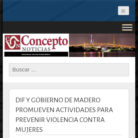
CONCEPTO NOTICIAS
Buscar:
DIF Y GOBIERNO DE MADERO
PROMUEVEN ACTIVIDADES PARA
PREVENIR VIOLENCIA CONTRA
MUJERES