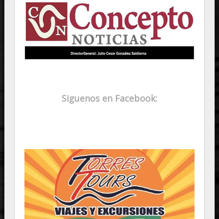
Siguenos en Facebook: