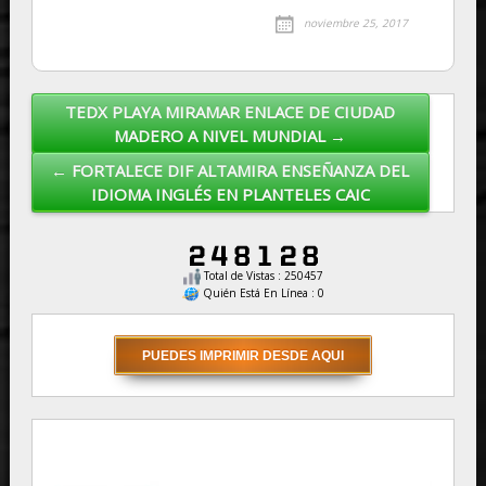
noviembre 25, 2017
TEDX PLAYA MIRAMAR ENLACE DE CIUDAD
Post navigation
MADERO A NIVEL MUNDIAL →
← FORTALECE DIF ALTAMIRA ENSEÑANZA DEL
IDIOMA INGLÉS EN PLANTELES CAIC
Total de Vistas : 250457
Quién Está En Línea : 0