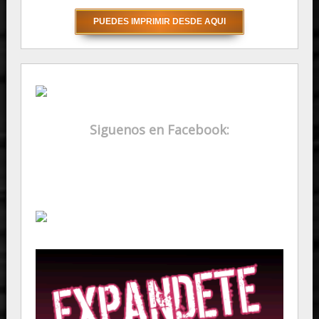
Siguenos en Facebook: