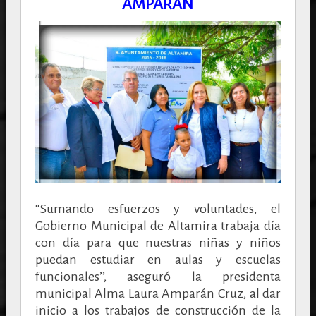
AMPARÁN
“Sumando esfuerzos y voluntades, el
Gobierno Municipal de Altamira trabaja día
con día para que nuestras niñas y niños
puedan estudiar en aulas y escuelas
funcionales’’, aseguró la presidenta
municipal Alma Laura Amparán Cruz, al dar
inicio a los trabajos de construcción de la