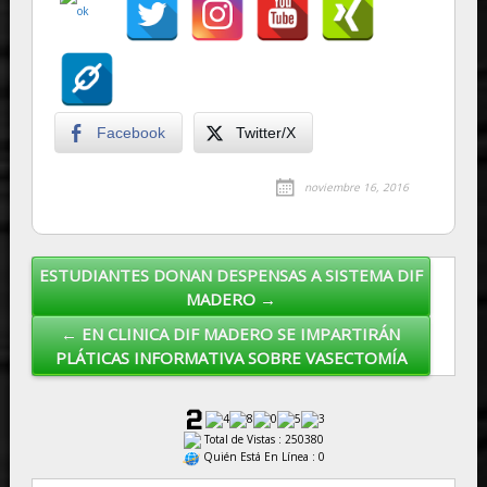
Facebook
Twitter/X
noviembre 16, 2016
ESTUDIANTES DONAN DESPENSAS A SISTEMA DIF
Post navigation
MADERO →
← EN CLINICA DIF MADERO SE IMPARTIRÁN
PLÁTICAS INFORMATIVA SOBRE VASECTOMÍA
Total de Vistas : 250380
Quién Está En Línea : 0