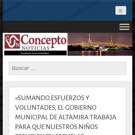
CONCEPTO NOTICIAS
Buscar:
«SUMANDO ESFUERZOS Y
VOLUNTADES, EL GOBIERNO
MUNICIPAL DE ALTAMIRA TRABAJA
PARA QUE NUESTROS NIÑOS