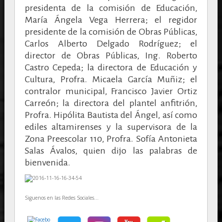
presidenta de la comisión de Educación,
María Ángela Vega Herrera; el regidor
presidente de la comisión de Obras Públicas,
Carlos Alberto Delgado Rodríguez; el
director de Obras Públicas, Ing. Roberto
Castro Cepeda; la directora de Educación y
Cultura, Profra. Micaela García Muñiz; el
contralor municipal, Francisco Javier Ortiz
Carreón; la directora del plantel anfitrión,
Profra. Hipólita Bautista del Ángel, así como
ediles altamirenses y la supervisora de la
Zona Preescolar 110, Profra. Sofía Antonieta
Salas Ávalos, quien dijo las palabras de
bienvenida.
Siguenos en las Redes Sociales...