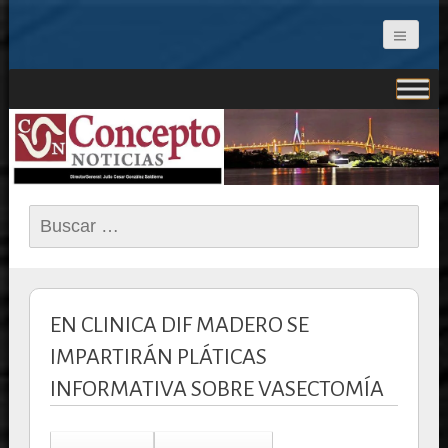
CONCEPTO NOTICIAS
Buscar:
EN CLINICA DIF MADERO SE
IMPARTIRÁN PLÁTICAS
INFORMATIVA SOBRE VASECTOMÍA