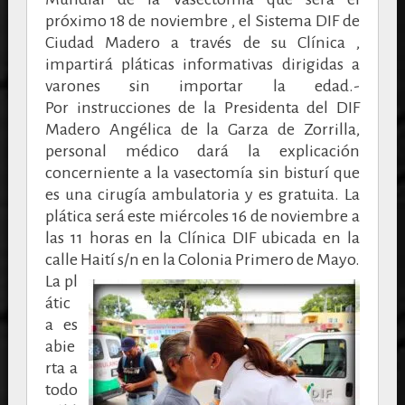
próximo 18 de noviembre , el Sistema DIF de
Ciudad Madero a través de su Clínica ,
impartirá pláticas informativas dirigidas a
varones sin importar la edad.-
Por instrucciones de la Presidenta del DIF
Madero Angélica de la Garza de Zorrilla,
personal médico dará la explicación
concerniente a la vasectomía sin bisturí que
es una cirugía ambulatoria y es gratuita. La
plática será este miércoles 16 de noviembre a
las 11 horas en la Clínica DIF ubicada en la
calle Haití s/n en la Colonia Primero de Mayo.
La pl
átic
a es
abie
rta a
todo