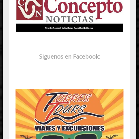
Siguenos en Facebook: