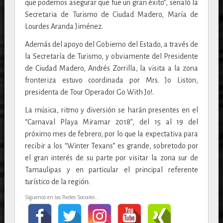
que podemos asegurar que fue un gran éxito”, señaló la
Secretaria de Turismo de Ciudad Madero, María de
Lourdes Aranda Jiménez.
Además del apoyo del Gobierno del Estado, a través de
la Secretaría de Turismo, y obviamente del Presidente
de Ciudad Madero, Andrés Zorrilla, la visita a la zona
fronteriza estuvo coordinada por Mrs. Jo Liston,
presidenta de Tour Operador Go With Jo!.
La música, ritmo y diversión se harán presentes en el
“Carnaval Playa Miramar 2018”, del 15 al 19 del
próximo mes de febrero, por lo que la expectativa para
recibir a los “Winter Texans” es grande, sobretodo por
el gran interés de su parte por visitar la zona sur de
Tamaulipas y en particular el principal referente
turístico de la región.
Siguenos en las Redes Sociales...