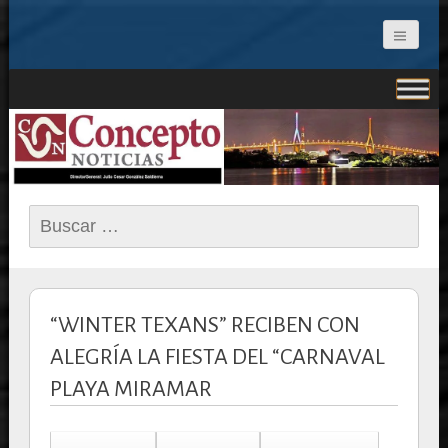
CONCEPTO NOTICIAS
Buscar:
“WINTER TEXANS” RECIBEN CON
ALEGRÍA LA FIESTA DEL “CARNAVAL
PLAYA MIRAMAR