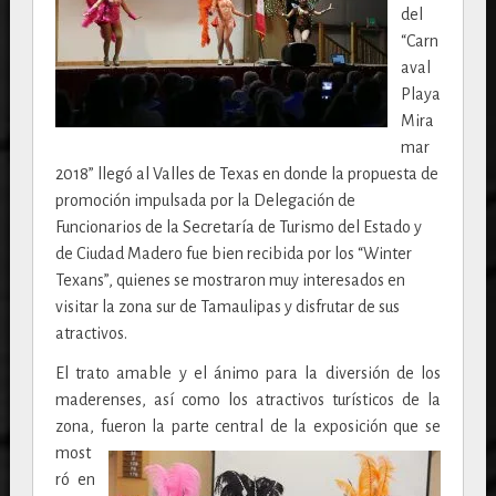
del
“Carn
aval
Playa
Mira
mar
2018” llegó al Valles de Texas en donde la propuesta de
promoción impulsada por la Delegación de
Funcionarios de la Secretaría de Turismo del Estado y
de Ciudad Madero fue bien recibida por los “Winter
Texans”, quienes se mostraron muy interesados en
visitar la zona sur de Tamaulipas y disfrutar de sus
atractivos.
El trato amable y el ánimo para la diversión de los
maderenses, así como los atractivos turísticos de la
zona, fueron la parte central de
la exposición que se
most
ró en