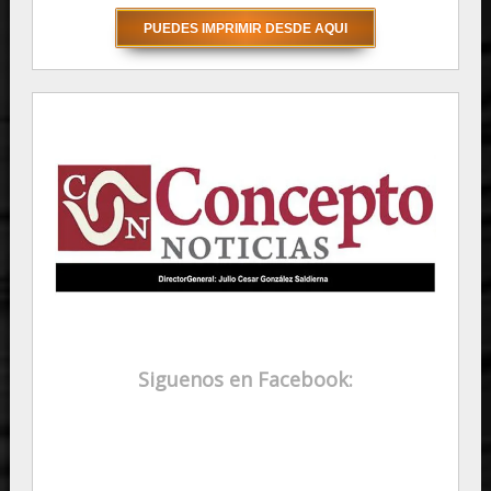
Siguenos en Facebook: