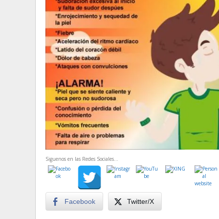
Siguenos en las Redes Sociales...
Facebook
Twitter/X