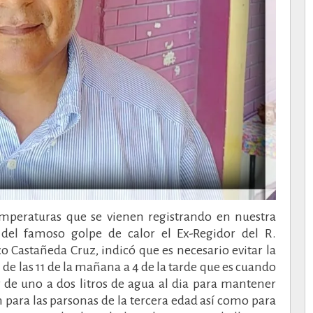
emperaturas que se vienen registrando en nuestra
del famoso golpe de calor el Ex-Regidor del R.
Castañeda Cruz, indicó que es necesario evitar la
de las 11 de la mañana a 4 de la tarde que es cuando
 de uno a dos litros de agua al dia para mantener
 para las parsonas de la tercera edad así como para