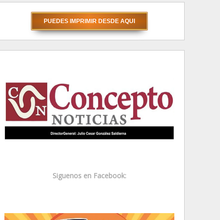
Siguenos en Facebook: