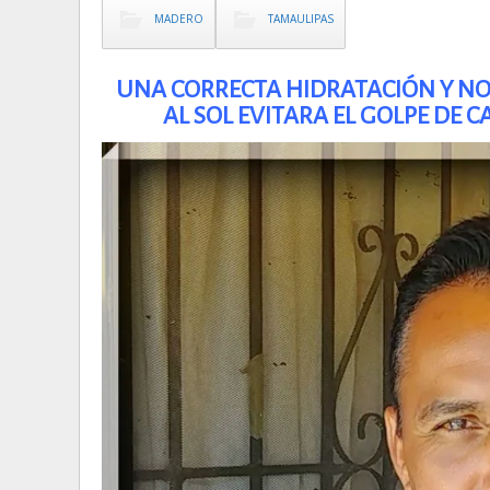
MADERO
TAMAULIPAS
UNA CORRECTA HIDRATACIÓN Y N
AL SOL EVITARA EL GOLPE DE 