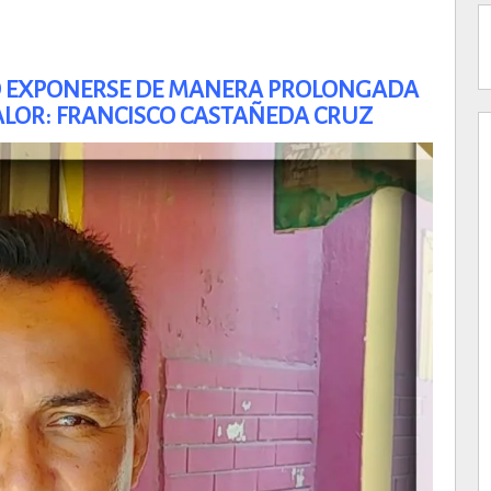
O EXPONERSE DE MANERA PROLONGADA
CALOR: FRANCISCO CASTAÑEDA CRUZ