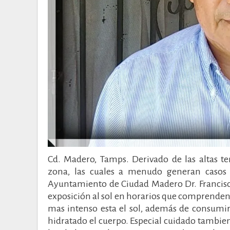
Cd. Madero, Tamps. Derivado de las altas t
zona, las cuales a menudo generan casos 
Ayuntamiento de Ciudad Madero Dr. Francisco 
exposición al sol en horarios que comprenden 
mas intenso esta el sol, además de consumir
hidratado el cuerpo. Especial cuidado tambien