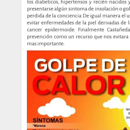
los diabeticos, hipertensos y recién nacidos
presentarse algún sintoma de insolación o go
perdida de la conciencia De igual manera el u
evitar enfermedades de la piel derivadas de
cancer epidermoide. Finalmente Castañeda 
prevención como un recurso que nos evitara p
mas importante.