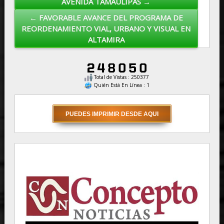
AVENIDA TAMAULIPAS →
← FAVORABLE AVANCE DEL PROGRAMA DE
REORDENAMIENTO VIAL, URBANO Y VISUAL EN
ALTAMIRA
Total de Vistas : 250377
Quién Está En Línea : 1