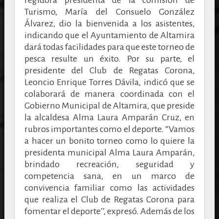
Turismo, María del Consuelo González
Álvarez, dio la bienvenida a los asistentes,
indicando que el Ayuntamiento de Altamira
dará todas facilidades para que este torneo de
pesca resulte un éxito.
Por su parte, el
presidente del Club de Regatas Corona,
Leoncio Enrique Torres Dávila, indicó que se
colaborará de manera coordinada con el
Gobierno Municipal de Altamira, que preside
la alcaldesa Alma Laura Amparán Cruz, en
rubros importantes como el deporte.
“Vamos
a hacer un bonito torneo como lo quiere la
presidenta municipal Alma Laura Amparán,
brindado recreación, seguridad y
competencia sana, en un marco de
convivencia familiar como las actividades
que realiza el Club de Regatas Corona para
fomentar el deporte’’, expresó.
Además de los