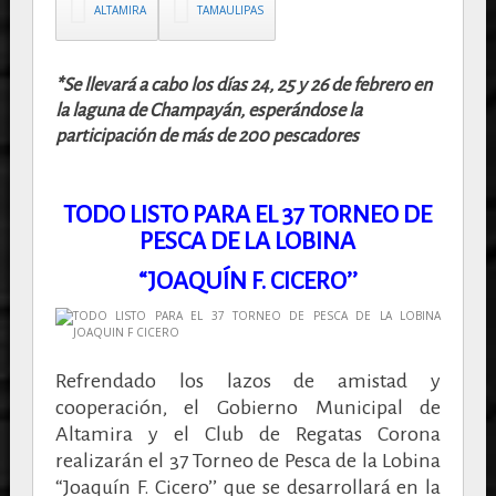
ALTAMIRA
TAMAULIPAS
*Se llevará a cabo los días 24, 25 y 26 de febrero en
la laguna de Champayán, esperándose la
participación de más de 200 pescadores
TODO LISTO PARA EL 37 TORNEO DE
PESCA DE LA LOBINA
“JOAQUÍN F. CICERO’’
Refrendado los lazos de amistad y
cooperación, el Gobierno Municipal de
Altamira y el Club de Regatas Corona
realizarán el 37 Torneo de Pesca de la Lobina
“Joaquín F. Cicero’’ que se desarrollará en la