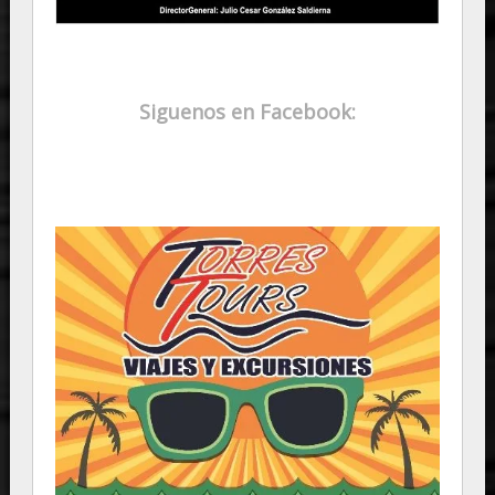
Siguenos en Facebook: