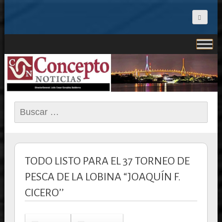
CONCEPTO NOTICIAS
Buscar:
TODO LISTO PARA EL 37 TORNEO DE
PESCA DE LA LOBINA “JOAQUÍN F.
CICERO’’