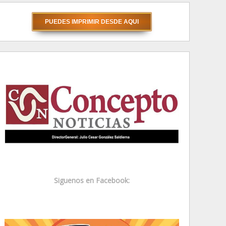
Siguenos en Facebook: