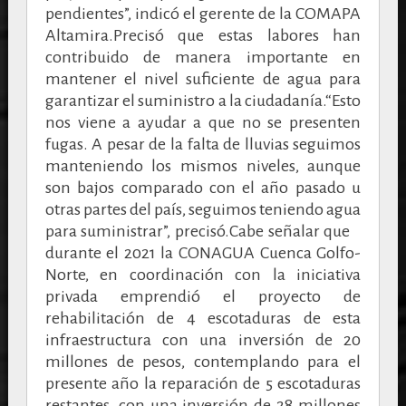
pendientes”, indicó el gerente de la COMAPA
Altamira.Precisó que estas labores han
contribuido de manera importante en
mantener el nivel suficiente de agua para
garantizar el suministro a la ciudadanía.“Esto
nos viene a ayudar a que no se presenten
fugas. A pesar de la falta de lluvias seguimos
manteniendo los mismos niveles, aunque
son bajos comparado con el año pasado u
otras partes del país, seguimos teniendo agua
para suministrar”, precisó.
Cabe señalar que
durante el 2021 la CONAGUA Cuenca Golfo-
Norte, en coordinación con la iniciativa
privada emprendió el proyecto de
rehabilitación de 4 escotaduras de esta
infraestructura con una inversión de 20
millones de pesos, contemplando para el
presente año la reparación de 5 escotaduras
restantes, con una inversión de 28 millones