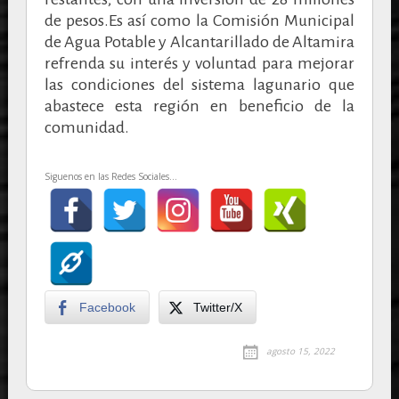
de pesos.Es así como la Comisión Municipal
de Agua Potable y Alcantarillado de Altamira
refrenda su interés y voluntad para mejorar
las condiciones del sistema lagunario que
abastece esta región en beneficio de la
comunidad.
Siguenos en las Redes Sociales...
Facebook
Twitter/X
agosto 15, 2022