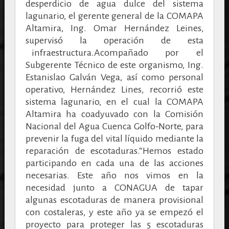
desperdicio de agua dulce del sistema
lagunario, el gerente general de la COMAPA
Altamira, Ing. Omar Hernández Leines,
supervisó la operación de esta
infraestructura.
Acompañado por el
Subgerente Técnico de este organismo, Ing.
Estanislao Galván Vega, así como personal
operativo, Hernández Lines, recorrió este
sistema lagunario, en el cual la COMAPA
Altamira ha coadyuvado con la Comisión
Nacional del Agua Cuenca Golfo-Norte, para
prevenir la fuga del vital líquido mediante la
reparación de escotaduras.“Hemos estado
participando en cada una de las acciones
necesarias. Este año nos vimos en la
necesidad junto a CONAGUA de tapar
algunas escotaduras de manera provisional
con costaleras, y este año ya se empezó el
proyecto para proteger las 5 escotaduras