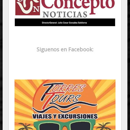
Siguenos en Facebook: