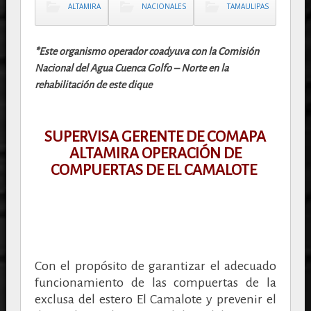
ALTAMIRA
NACIONALES
TAMAULIPAS
*Este organismo operador coadyuva con la Comisión
Nacional del Agua Cuenca Golfo – Norte en la
rehabilitación de este dique
SUPERVISA GERENTE DE COMAPA
ALTAMIRA OPERACIÓN DE
COMPUERTAS DE EL CAMALOTE
Con el propósito de garantizar el adecuado
funcionamiento de las compuertas de la
exclusa del estero El Camalote y prevenir el