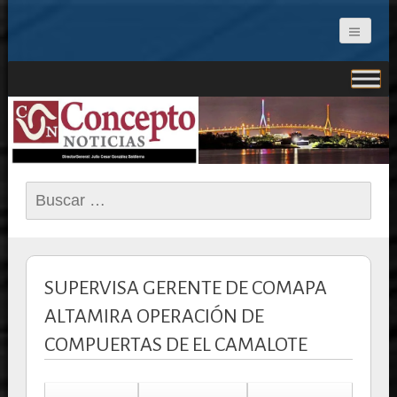
CONCEPTO NOTICIAS
Buscar:
SUPERVISA GERENTE DE COMAPA
ALTAMIRA OPERACIÓN DE
COMPUERTAS DE EL CAMALOTE