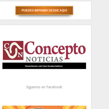
Siguenos en Facebook: