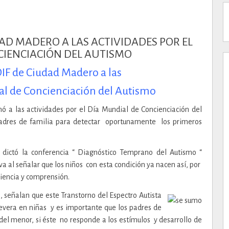
IF de Ciudad Madero a las
ial de Concienciación del Autismo
 a las actividades por el Día Mundial de Concienciación del
padres de familia para detectar oportunamente los primeros
dictó la conferencia “ Diagnóstico Temprano del Autismo “
iva al señalar que los niños con esta condición ya nacen así, por
ciencia y comprensión.
, señalan que este Transtorno del Espectro Autista
vera en niñas y es importante que los padres de
del menor, si éste no responde a los estímulos y desarrollo de