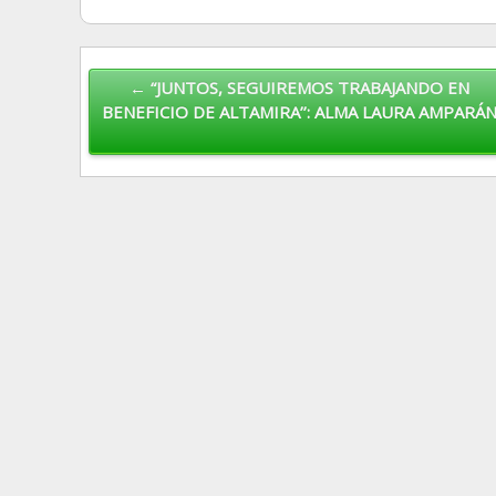
Post navigation
← “JUNTOS, SEGUIREMOS TRABAJANDO EN
BENEFICIO DE ALTAMIRA’’: ALMA LAURA AMPARÁ