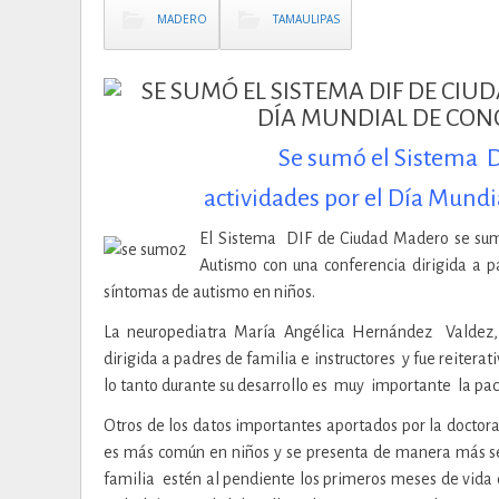
MADERO
TAMAULIPAS
Se sumó el Sistema D
actividades por el Día Mund
El Sistema DIF de Ciudad Madero se sumó
Autismo con una conferencia dirigida a 
síntomas de autismo en niños.
La neuropediatra María Angélica Hernández Valdez, 
dirigida a padres de familia e instructores y fue reiterat
lo tanto durante su desarrollo es muy importante la pa
Otros de los datos importantes aportados por la doctora
es más común en niños y se presenta de manera más se
familia estén al pendiente los primeros meses de vida 