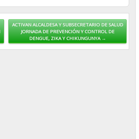
ACTIVAN ALCALDESA Y SUBSECRETARIO DE SALUD
N
JORNADA DE PREVENCIÓN Y CONTROL DE
DENGUE, ZIKA Y CHIKUNGUNYA →