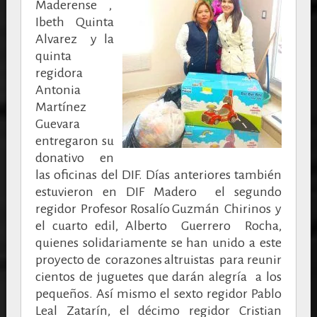
Maderense ,
Ibeth Quinta
Alvarez y la
quinta
regidora
Antonia
Martínez
Guevara
entregaron su
donativo en
las oficinas del DIF. Días anteriores también
estuvieron en DIF Madero el segundo
regidor Profesor Rosalío Guzmán Chirinos y
el cuarto edil, Alberto Guerrero Rocha,
quienes solidariamente se han unido a este
proyecto de corazones altruistas para reunir
cientos de juguetes que darán alegría a los
pequeños. Así mismo el sexto regidor Pablo
Leal Zatarín, el décimo regidor Cristian