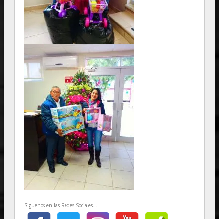
Siguenos en las Redes Sociales...