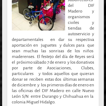
del DIF
Madero y
organismos
civiles y
tiendas de
autoservicio y
departamentales en dar su respectiva
aportación en juguetes y dulces para que
sean muchas las sonrisas de los niños
maderenses. El festejo del día de Reyes será
el próximo sábado 7 de enero y los donativos
por parte de Asociaciones, Clubes,
particulares y todos aquellos que quieran
donar se reciben estas dos últimas semanas
de diciembre y los primeros días de enero en
las oficinas del DIF Madero en calle Nuevo
León S/N entre Durango y Chihuahua en la
colonia Miguel Hidalgo.