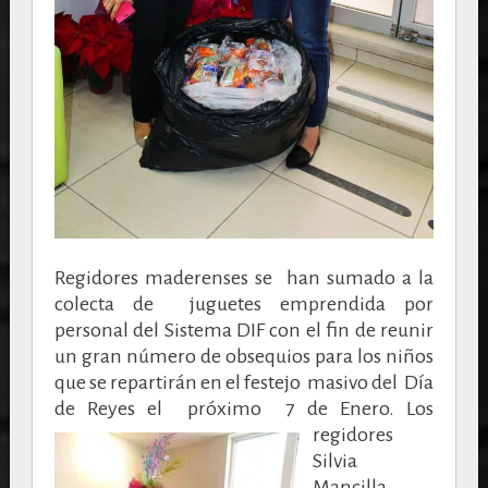
Regidores maderenses se han sumado a la
colecta de juguetes emprendida por
personal del Sistema DIF con el fin de reunir
un gran número de obsequios para los niños
que se repartirán en el festejo masivo del Día
de Reyes el próximo 7 de Enero.
Los
regidores
Silvia
Mancilla