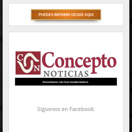
Siguenos en Facebook: