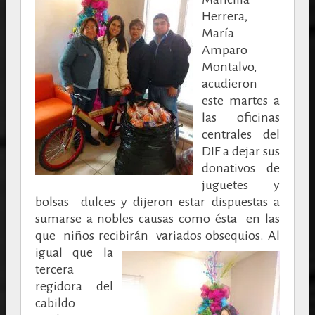
Herrera,
María
Amparo
Montalvo,
acudieron
este martes a
las oficinas
centrales del
DIF a dejar sus
donativos de
juguetes y
bolsas dulces y dijeron estar dispuestas a
sumarse a nobles causas como ésta en las
que niños recibirán variados obsequios.
Al
igual que la
tercera
regidora del
cabildo