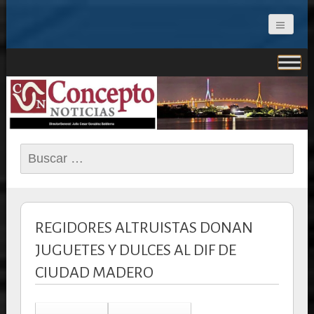
CONCEPTO NOTICIAS
Buscar:
REGIDORES ALTRUISTAS DONAN
JUGUETES Y DULCES AL DIF DE
CIUDAD MADERO