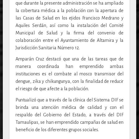
que durante la presente administración se ha ampliado
la cobertura médica a la población con la apertura de
las Casas de Salud en los ejidos Francisco Medrano y
Aquiles Serdán, así como la instalación del Comité
Municipal de Salud y la firma del convenio de
colaboración entre el Ayuntamiento de Altamira y la
Jurisdicción Sanitaria Número 12.
Amparán Cruz destacó que una de las tareas que de
manera coordinada han emprendido ambas
instituciones es el combate al mosco transmisor del
dengue, zika y chikungunya, con la finalidad de reducir
el riesgo de que afecte a la población.
Puntualizó que a través de la clínica del Sistema DIF se
brinda una atención médica de calidad y con el
respaldo del Gobierno del Estado, a través del DIF
Tamaulipas, se han emprendido campañas de salud en
beneficio de los diferentes grupos sociales.