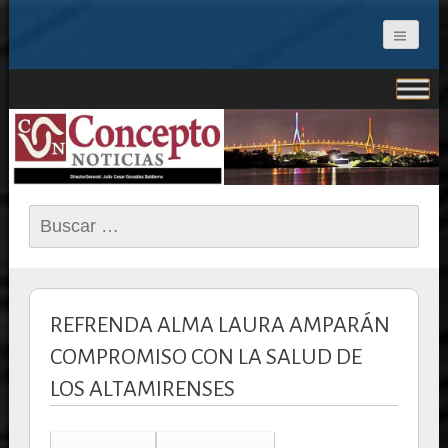
CONCEPTO NOTICIAS
Buscar:
REFRENDA ALMA LAURA AMPARÁN
COMPROMISO CON LA SALUD DE
LOS ALTAMIRENSES