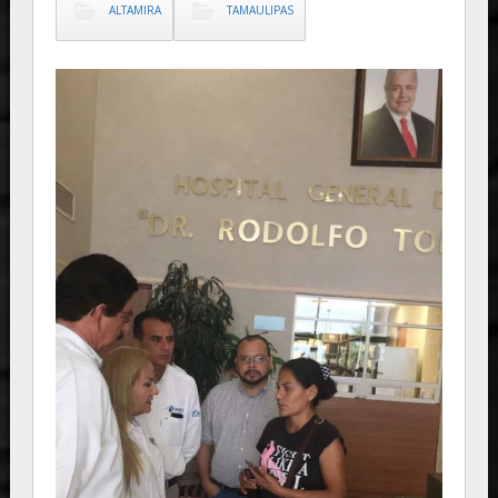
ALTAMIRA
TAMAULIPAS