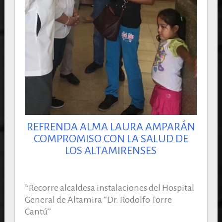
REFRENDA ALMA LAURA AMPARÁN
COMPROMISO CON LA SALUD DE
LOS ALTAMIRENSES
*Recorre alcaldesa instalaciones del Hospital
General de Altamira “Dr. Rodolfo Torre
Cantú’’