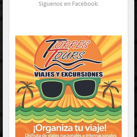
Siguenos en Facebook: