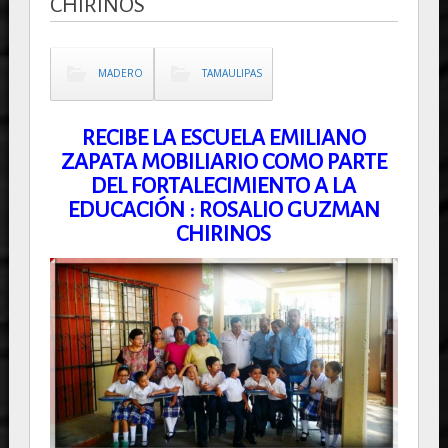
CHIRINOS
MADERO
TAMAULIPAS
RECIBE LA ESCUELA EMILIANO
ZAPATA MOBILIARIO COMO PARTE
DEL FORTALECIMIENTO A LA
EDUCACIÓN : ROSALIO GUZMAN
CHIRINOS