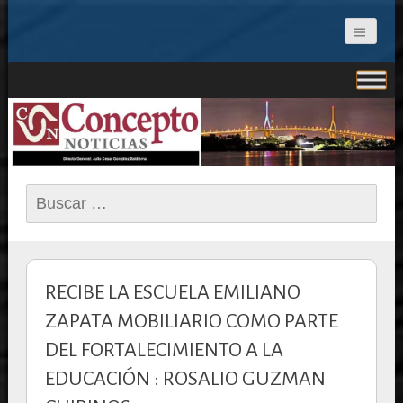
CONCEPTO NOTICIAS
Buscar:
RECIBE LA ESCUELA EMILIANO
ZAPATA MOBILIARIO COMO PARTE
DEL FORTALECIMIENTO A LA
EDUCACIÓN : ROSALIO GUZMAN