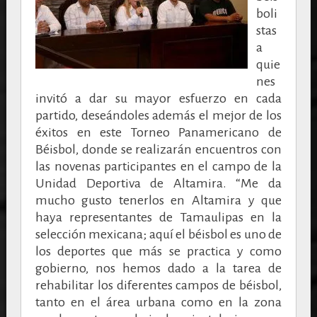
boli
stas
a
quie
nes
invitó a dar su mayor esfuerzo en cada
partido, deseándoles además el mejor de los
éxitos en este Torneo Panamericano de
Béisbol, donde se realizarán encuentros con
las novenas participantes en el campo de la
Unidad Deportiva de Altamira.
“Me da
mucho gusto tenerlos en Altamira y que
haya representantes de Tamaulipas en la
selección mexicana; aquí el béisbol es uno de
los deportes que más se practica y como
gobierno, nos hemos dado a la tarea de
rehabilitar los diferentes campos de béisbol,
tanto en el área urbana como en la zona