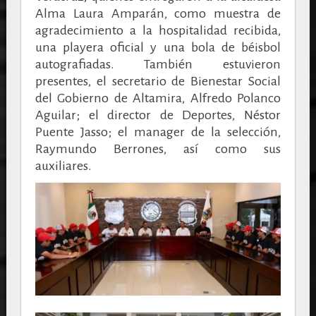
Alma Laura Amparán, como muestra de
agradecimiento a la hospitalidad recibida,
una playera oficial y una bola de béisbol
autografiadas.
También estuvieron
presentes, el secretario de Bienestar Social
del Gobierno de Altamira, Alfredo Polanco
Aguilar; el director de Deportes, Néstor
Puente Jasso; el manager de la selección,
Raymundo Berrones, así como sus
auxiliares.