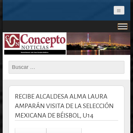
CONCEPTO NOTICIAS
Buscar:
RECIBE ALCALDESA ALMA LAURA
AMPARÁN VISITA DE LA SELECCIÓN
MEXICANA DE BÉISBOL, U14