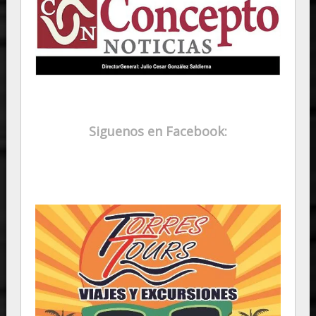
Siguenos en Facebook: