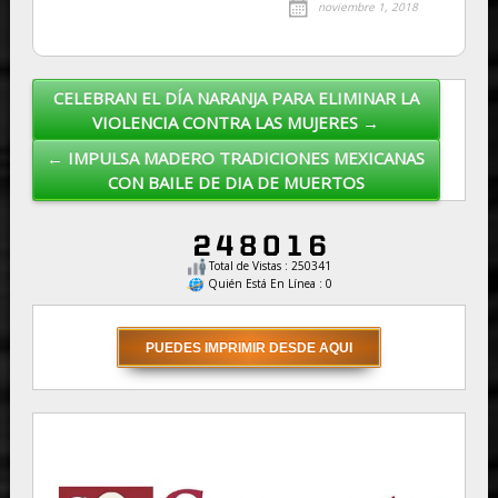
noviembre 1, 2018
CELEBRAN EL DÍA NARANJA PARA ELIMINAR LA
Post navigation
VIOLENCIA CONTRA LAS MUJERES →
← IMPULSA MADERO TRADICIONES MEXICANAS
CON BAILE DE DIA DE MUERTOS
Total de Vistas : 250341
Quién Está En Línea : 0