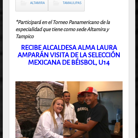
ALTAMIRA
TAMAULIPAS
*Participará en el Torneo Panamericano de la
especialidad que tiene como sede Altamira y
Tampico
RECIBE ALCALDESA ALMA LAURA
AMPARÁN VISITA DE LA SELECCIÓN
MEXICANA DE BÉISBOL, U14