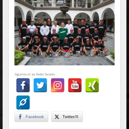
Siguenos en las Redes Sociales...
Facebook
Twitter/X