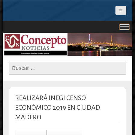
CONCEPTO NOTICIAS
Buscar:
REALIZARÁ INEGI CENSO
ECONÓMICO 2019 EN CIUDAD
MADERO