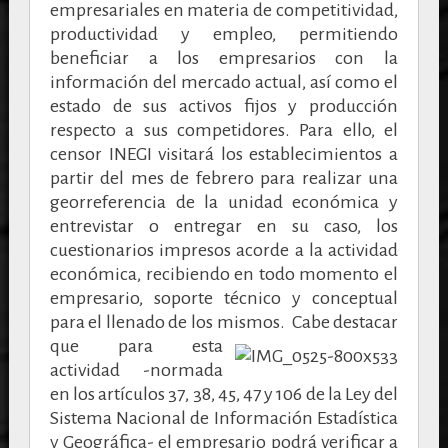
empresariales en materia de competitividad,
productividad y empleo, permitiendo
beneficiar a los empresarios con la
información del mercado actual, así como el
estado de sus activos fijos y producción
respecto a sus competidores. Para ello, el
censor INEGI visitará los establecimientos a
partir del mes de febrero para realizar una
georreferencia de la unidad económica y
entrevistar o entregar en su caso, los
cuestionarios impresos acorde a la actividad
económica, recibiendo en todo momento el
empresario, soporte técnico y conceptual
para el llenado de los mismos.
Cabe destacar
que para esta
actividad -normada
en los artículos 37, 38, 45, 47 y 106 de la Ley del
Sistema Nacional de Información Estadística
y Geográfica- el empresario podrá verificar a