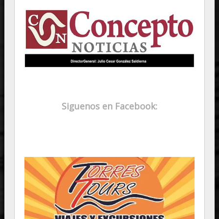
Siguenos en Facebook: