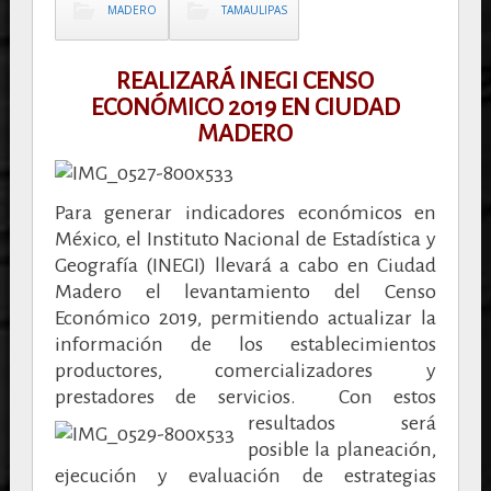
MADERO
TAMAULIPAS
REALIZARÁ INEGI CENSO
ECONÓMICO 2019 EN CIUDAD
MADERO
Para generar indicadores económicos en
México, el Instituto Nacional de Estadística y
Geografía (INEGI) llevará a cabo en Ciudad
Madero el levantamiento del Censo
Económico 2019, permitiendo actualizar la
información de los establecimientos
productores, comercializadores y
prestadores de servicios.
Con estos
resultados será
posible la planeación,
ejecución y evaluación de estrategias