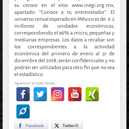
su censor en el sitio www.inegi.org.mx,
apartado: “Conoce a tu entrevistador”. El
universo censal esperado en México es de: 6.2
millones de unidades económicas,
correspondiendo el 96% a micro, pequeñas y
medianas empresas. Los datos a recabar son
los correspondientes a la actividad
económica del primero de enero al 31 de
diciembre del 2018; serán confidenciales y no
podrán ser utilizados para otro fin que no sea
el estadístico.
Siguenos en las Redes Sociales...
Facebook
Twitter/X