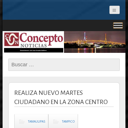
CONCEPTO NOTICIAS
Buscar:
REALIZA NUEVO MARTES
CIUDADANO EN LA ZONA CENTRO
TAMAULIPAS
TAMPICO