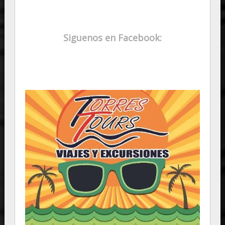
Siguenos en Facebook: