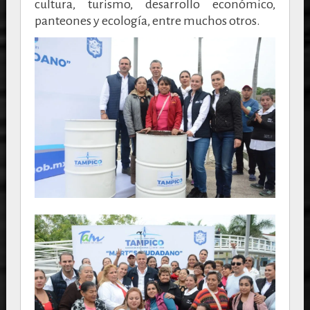
cultura, turismo, desarrollo económico,
panteones y ecología, entre muchos otros.