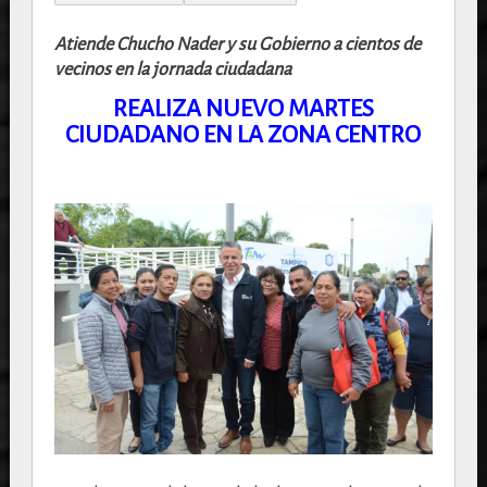
Atiende Chucho Nader y su Gobierno a cientos de
vecinos en la jornada ciudadana
REALIZA NUEVO MARTES
CIUDADANO EN LA ZONA CENTRO