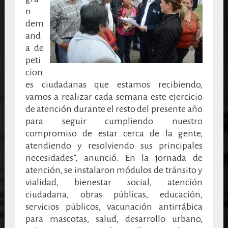
n
dem
and
a de
peti
cion
es ciudadanas que estamos recibiendo,
vamos a realizar cada semana este ejercicio
de atención durante el resto del presente año
para seguir cumpliendo nuestro
compromiso de estar cerca de la gente,
atendiendo y resolviendo sus principales
necesidades”, anunció. En la jornada de
atención, se instalaron módulos de tránsito y
vialidad, bienestar social, atención
ciudadana, obras públicas, educación,
servicios públicos, vacunación antirrábica
para mascotas, salud, desarrollo urbano,