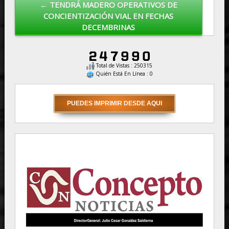
← TENDRÁ MADERO OPERATIVOS DE
CONCIENTIZACIÓN VIAL EN FECHAS
DECEMBRINAS
Total de Vistas : 250315
Quién Está En Línea : 0