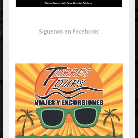
Siguenos en Facebook: