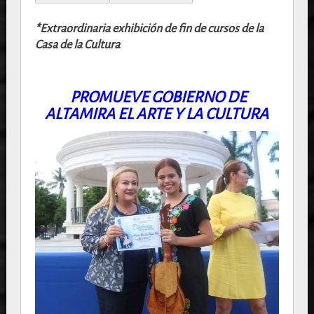
*Extraordinaria exhibición de fin de cursos de la
Casa de la Cultura
PROMUEVE GOBIERNO DE
ALTAMIRA EL ARTE Y LA CULTURA