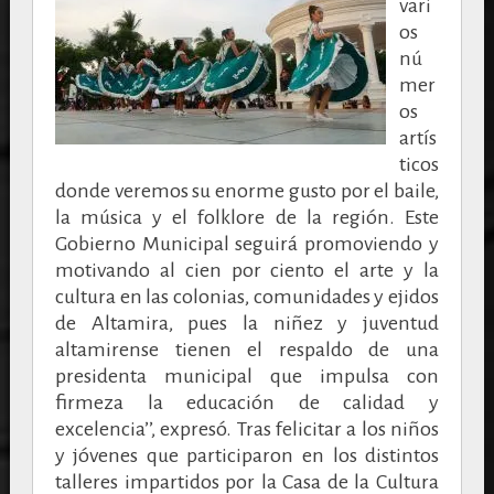
vari
os
nú
mer
os
artís
ticos
donde veremos su enorme gusto por el baile,
la música y el folklore de la región. Este
Gobierno Municipal seguirá promoviendo y
motivando al cien por ciento el arte y la
cultura en las colonias, comunidades y ejidos
de Altamira, pues la niñez y juventud
altamirense tienen el respaldo de una
presidenta municipal que impulsa con
firmeza la educación de calidad y
excelencia’’, expresó. Tras felicitar a los niños
y jóvenes que participaron en los distintos
talleres impartidos por la Casa de la Cultura