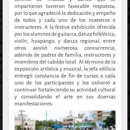
impartieron tuvieron favorable respuesta,
por lo que agradeció la dedicación y empeño
de todos y cada uno de los maestros e
instructores. A la festiva exhibición ofrecida
por los alumnos de guitarra, danza folklórica,
violín, huapango, y danza regional, entre
otros asistió numerosa concurrencia,
además de padres de familia, instructores y
miembros del cabildo local. Al término de la
exposición artística y musical, la jefa edilicia
entregó constancia de fin de cursos a cada
uno de los participantes y los exhortó a
continuar fortaleciendo su actividad cultural
y consolidando el arte en sus diversas
manifestaciones.