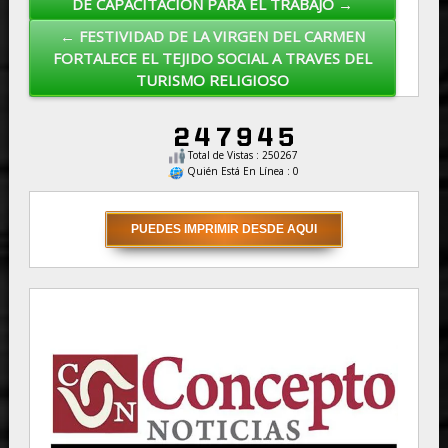
DE CAPACITACIÓN PARA EL TRABAJO →
← FESTIVIDAD DE LA VIRGEN DEL CARMEN
FORTALECE EL TEJIDO SOCIAL A TRAVES DEL
TURISMO RELIGIOSO
Total de Vistas : 250267
Quién Está En Línea : 0