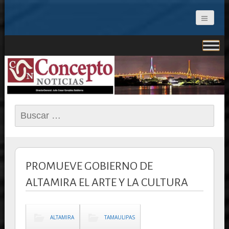
CONCEPTO NOTICIAS
Buscar:
PROMUEVE GOBIERNO DE
ALTAMIRA EL ARTE Y LA CULTURA
ALTAMIRA
TAMAULIPAS