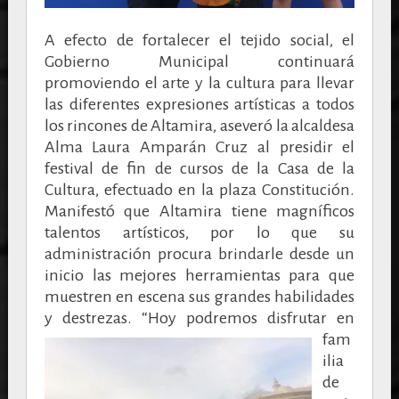
A efecto de fortalecer el tejido social, el
Gobierno Municipal continuará
promoviendo el arte y la cultura para llevar
las diferentes expresiones artísticas a todos
los rincones de Altamira, aseveró la alcaldesa
Alma Laura Amparán Cruz al presidir el
festival de fin de cursos de la Casa de la
Cultura, efectuado en la plaza Constitución.
Manifestó que Altamira tiene magníficos
talentos artísticos, por lo que su
administración procura brindarle desde un
inicio las mejores herramientas para que
muestren en escena sus grandes habilidades
y destrezas.
“Hoy podremos disfrutar en
fam
ilia
de