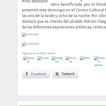
obra beneficiada por el Fond
presentó este domingo en el Centro Cultural 
las seis de la tarde y ocho de la noche. Por úl
destacó que es interés del alcalde Adrián Oseg
de las diferentes expresiones artísticas, reite
Siguenos en las Redes Sociales...
Facebook
Twitter/X
Post navigation