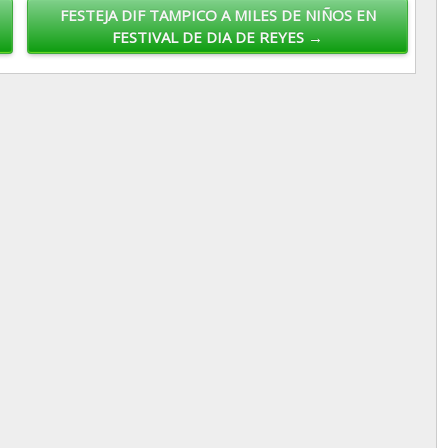
FESTEJA DIF TAMPICO A MILES DE NIÑOS EN
FESTIVAL DE DIA DE REYES →