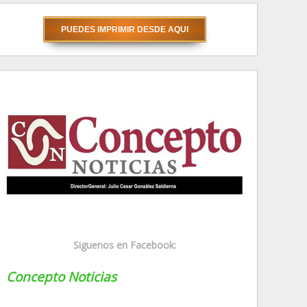
Siguenos en Facebook:
Concepto Noticias