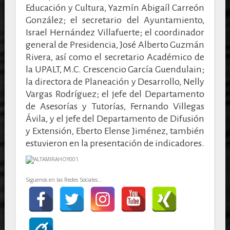
Educación y Cultura, Yazmín Abigaíl Carreón
González; el secretario del Ayuntamiento,
Israel Hernández Villafuerte; el coordinador
general de Presidencia, José Alberto Guzmán
Rivera, así como el secretario Académico de
la UPALT, M.C. Crescencio García Guendulain;
la directora de Planeación y Desarrollo, Nelly
Vargas Rodríguez; el jefe del Departamento
de Asesorías y Tutorías, Fernando Villegas
Ávila, y el jefe del Departamento de Difusión
y Extensión, Eberto Elense Jiménez, también
estuvieron en la presentación de indicadores.
Siguenos en las Redes Sociales...