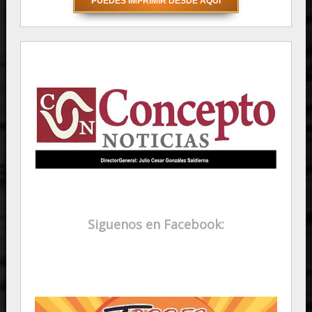
Siguenos en Facebook: