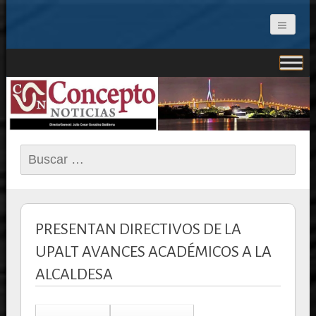
CONCEPTO NOTICIAS
Buscar:
PRESENTAN DIRECTIVOS DE LA
UPALT AVANCES ACADÉMICOS A LA
ALCALDESA