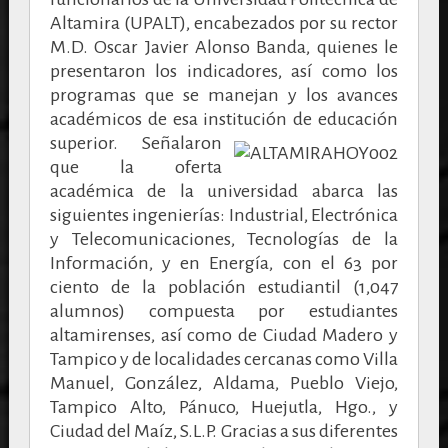
Altamira (UPALT), encabezados por su rector
M.D. Oscar Javier Alonso Banda, quienes le
presentaron los indicadores, así como los
programas que se manejan y los avances
académicos de esa institución de educación
superior.
Señalaron
que la oferta
académica de la universidad abarca las
siguientes ingenierías: Industrial, Electrónica
y Telecomunicaciones, Tecnologías de la
Información, y en Energía, con el 63 por
ciento de la población estudiantil (1,047
alumnos) compuesta por estudiantes
altamirenses, así como de Ciudad Madero y
Tampico y de localidades cercanas como Villa
Manuel, González, Aldama, Pueblo Viejo,
Tampico Alto, Pánuco, Huejutla, Hgo., y
Ciudad del Maíz, S.L.P. Gracias a sus diferentes