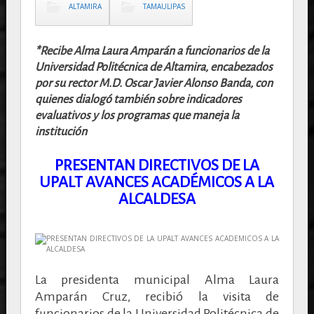
ALTAMIRA
TAMAULIPAS
*Recibe Alma Laura Amparán a funcionarios de la
Universidad Politécnica de Altamira, encabezados
por su rector M.D. Oscar Javier Alonso Banda, con
quienes dialogó también sobre indicadores
evaluativos y los programas que maneja la
institución
PRESENTAN DIRECTIVOS DE LA
UPALT AVANCES ACADÉMICOS A LA
ALCALDESA
La presidenta municipal Alma Laura
Amparán Cruz, recibió la visita de
funcionarios de la Universidad Politécnica de