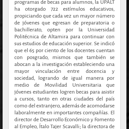
programas de becas para alumnos, la UPALT
ha otorgado 722 estímulos educativos,
propiciando que cada vez un mayor número
de jóvenes que egresan de preparatoria o
bachillerato, opten por la Universidad
Politécnica de Altamira para continuar con
sus estudios de educación superior. Se indicó
que el 65 por ciento de los docentes cuentan
con posgrado, mismos que también se
abocan a la investigación estableciendo una
mayor vinculación entre docencia y
sociedad, logrando de igual manera por
medio de Movilidad Universitaria que
jóvenes estudiantes logren becas para asistir
a cursos, tanto en otras ciudades del país
como del extranjero, además de acomodarse
laboralmente en importantes compañías. El
director de Desarrollo Económico y Fomento
al Empleo, Ítalo Tajer Scavalli; la directora de