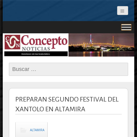
CONCEPTO NOTICIAS
Buscar:
PREPARAN SEGUNDO FESTIVAL DEL
XANTOLO EN ALTAMIRA
ALTAMIRA