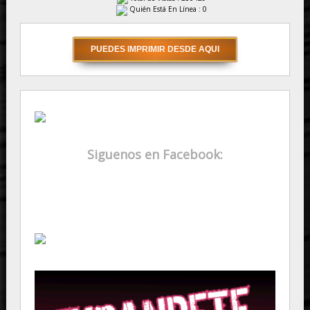
Quién Está En Línea : 0
Siguenos en Facebook: