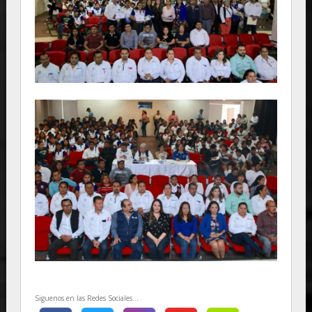
Siguenos en las Redes Sociales...