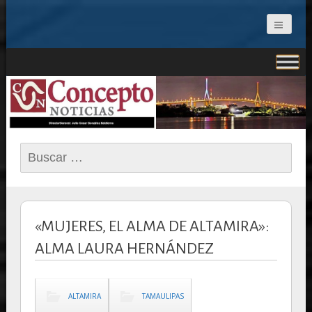
CONCEPTO NOTICIAS
Buscar:
«MUJERES, EL ALMA DE ALTAMIRA»:
ALMA LAURA HERNÁNDEZ
ALTAMIRA
TAMAULIPAS