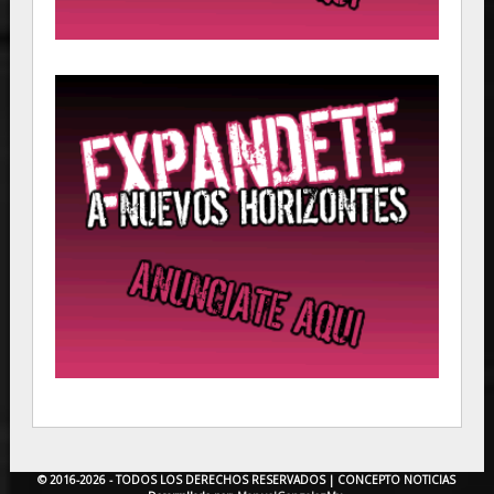
© 2016-2026 - TODOS LOS DERECHOS RESERVADOS |
CONCEPTO NOTICIAS