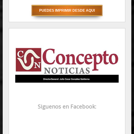
Siguenos en Facebook: