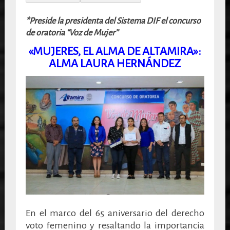
*Preside la presidenta del Sistema DIF el concurso
de oratoria “Voz de Mujer’’
«MUJERES, EL ALMA DE ALTAMIRA»:
ALMA LAURA HERNÁNDEZ
En el marco del 65 aniversario del derecho
voto femenino y resaltando la importancia