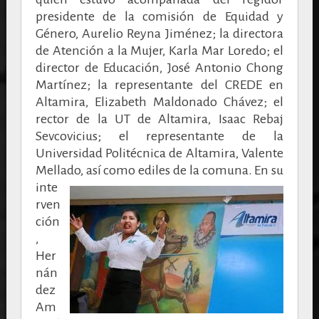
presidente de la comisión de Equidad y
Género, Aurelio Reyna Jiménez; la directora
de Atención a la Mujer, Karla Mar Loredo; el
director de Educación, José Antonio Chong
Martínez; la representante del CREDE en
Altamira, Elizabeth Maldonado Chávez; el
rector de la UT de Altamira, Isaac Rebaj
Sevcovicius; el representante de la
Universidad Politécnica de Altamira, Valente
Mellado, así como ediles de la comuna.
En su
inte
rven
ción
,
Her
nán
dez
Am