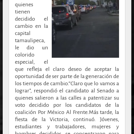
quienes
tienen
decidido el
cambio en la
capital
tamaulipeca,
le dio un
colorido
especial, el
que refleja el claro deseo de aceptar la
oportunidad de ser parte de la generación de
los tiempos de cambio.“Claro que lo vamos a
lograr”, respondió el candidato al Senado a
quienes salieron a las calles a patentizar su
voto decidido por los candidatos de la
coalición Por México Al Frente.Más tarde, la
fiesta de la Victoria, continuó. Jóvenes,
estudiantes y trabajadores, mujeres y
hombres decididos, se concentraron para