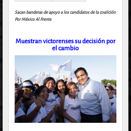
Sacan banderas de apoyo a los candidatos de la coalición
Por México Al Frente
Muestran victorenses su decisión por
el cambio