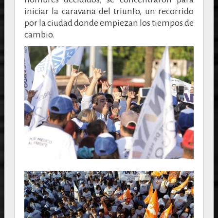
iniciar la caravana del triunfo, un recorrido
por la ciudad donde empiezan los tiempos de
cambio.