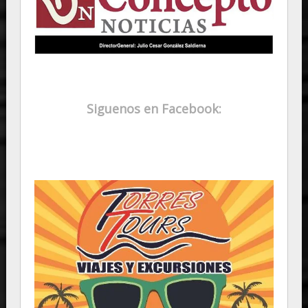
Siguenos en Facebook: