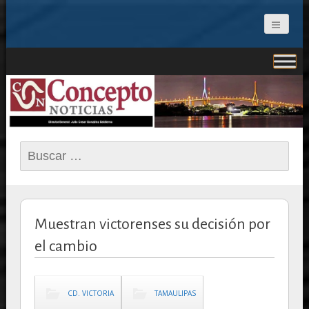
CONCEPTO NOTICIAS
Buscar:
Muestran victorenses su decisión por
el cambio
CD. VICTORIA
TAMAULIPAS