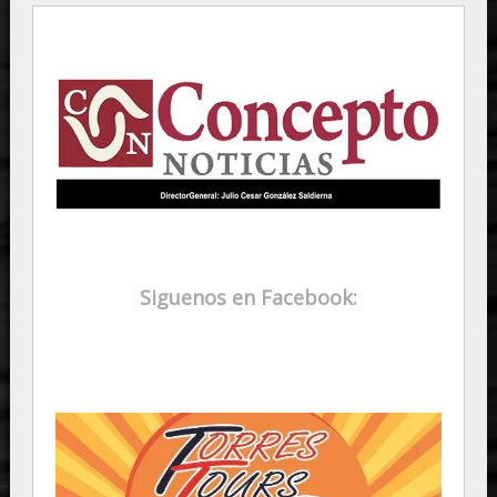
Siguenos en Facebook: