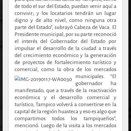
de todo el sur del Estado, puedan venir aquí a
convivir; y los locatarios tendrán un lugar
digno y de alto nivel, como ninguna otra
parte del Estado”, subrayó Cabeza de Vaca. El
Presidente municipal, por su parte reconoció
el interés del Gobernador del Estado por
impulsar el desarrollo de la ciudad a través
del crecimiento económico y la generación
de proyectos de fortalecimiento turístico y
comercial, como la obra de los mercados
municipales.
“El
gobernador ha
manifestado, que a través de la reactivación
económica y el desarrollo comercial y
turístico, Tampico volverá a convertirse en la
capital de la región huasteca y eso es algo que
compartimos todos los tampiqueños”,
mencionó. Luego de la visita a los mercados