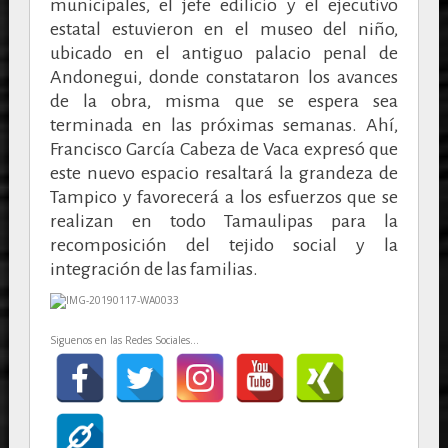
municipales, el jefe edilicio y el ejecutivo
estatal estuvieron en el museo del niño,
ubicado en el antiguo palacio penal de
Andonegui, donde constataron los avances
de la obra, misma que se espera sea
terminada en las próximas semanas. Ahí,
Francisco García Cabeza de Vaca expresó que
este nuevo espacio resaltará la grandeza de
Tampico y favorecerá a los esfuerzos que se
realizan en todo Tamaulipas para la
recomposición del tejido social y la
integración de las familias.
Siguenos en las Redes Sociales...