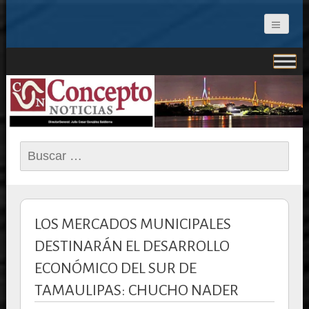
CONCEPTO NOTICIAS
Buscar:
LOS MERCADOS MUNICIPALES
DESTINARÁN EL DESARROLLO
ECONÓMICO DEL SUR DE
TAMAULIPAS: CHUCHO NADER