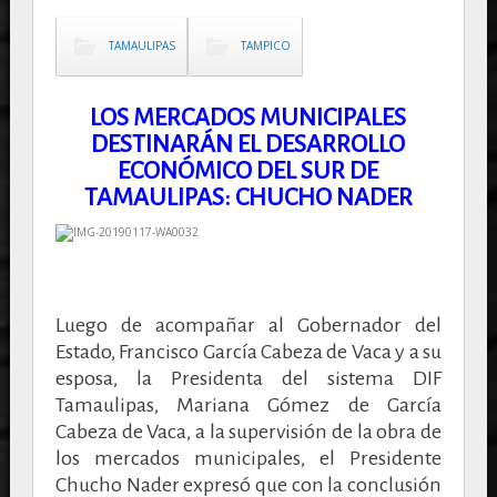
TAMAULIPAS
TAMPICO
LOS MERCADOS MUNICIPALES
DESTINARÁN EL DESARROLLO
ECONÓMICO DEL SUR DE
TAMAULIPAS: CHUCHO NADER
Luego de acompañar al Gobernador del
Estado, Francisco García Cabeza de Vaca y a su
esposa, la Presidenta del sistema DIF
Tamaulipas, Mariana Gómez de García
Cabeza de Vaca, a la supervisión de la obra de
los mercados municipales, el Presidente
Chucho Nader expresó que con la conclusión