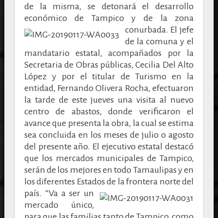
de la misma, se detonará el desarrollo
económico de Tampico y de la zona
conurbada.
El jefe
de la comuna y el
mandatario estatal, acompañados por la
Secretaria de Obras públicas, Cecilia Del Alto
López y por el titular de Turismo en la
entidad, Fernando Olivera Rocha, efectuaron
la tarde de este jueves una visita al nuevo
centro de abastos, donde verificaron el
avance que presenta la obra, la cual se estima
sea concluida en los meses de julio o agosto
del presente año. El ejecutivo estatal destacó
que los mercados municipales de Tampico,
serán de los mejores en todo Tamaulipas y en
los diferentes Estados de la frontera norte del
país.
“Va a ser un
mercado único,
para que las familias tanto de Tampico, como