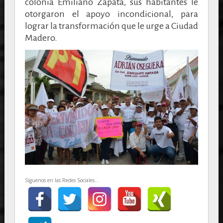
colonia Emiliano Zapata, sus habitantes le
otorgaron el apoyo incondicional, para
lograr la transformación que le urge a Ciudad
Madero.
Siguenos en las Redes Sociales...