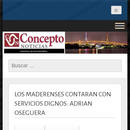
CONCEPTO NOTICIAS
Buscar:
LOS MADERENSES CONTARAN CON
SERVICIOS DIGNOS: ADRIAN
OSEGUERA