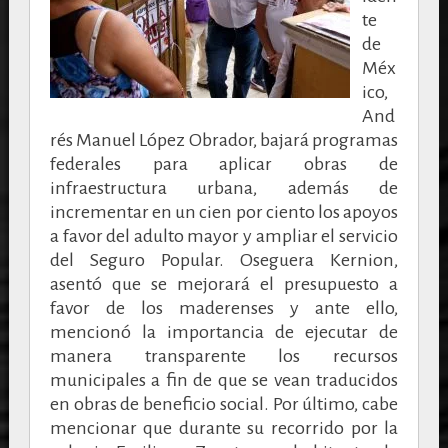
te
de
Méx
ico,
And
rés Manuel López Obrador, bajará programas
federales para aplicar obras de
infraestructura urbana, además de
incrementar en un cien por ciento los apoyos
a favor del adulto mayor y ampliar el servicio
del Seguro Popular. Oseguera Kernion,
asentó que se mejorará el presupuesto a
favor de los maderenses y ante ello,
mencionó la importancia de ejecutar de
manera transparente los recursos
municipales a fin de que se vean traducidos
en obras de beneficio social. Por último, cabe
mencionar que durante su recorrido por la