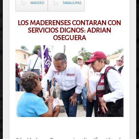
MADERO
TAMAULIPAS
LOS MADERENSES CONTARAN CON
SERVICIOS DIGNOS: ADRIAN
OSEGUERA