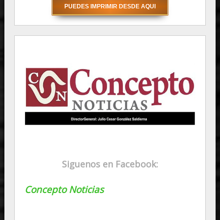
Siguenos en Facebook:
Concepto Noticias