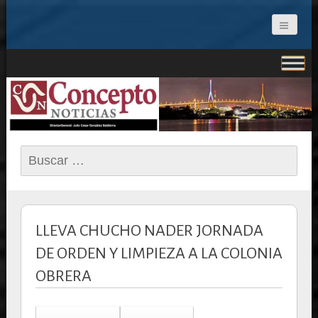
CONCEPTO NOTICIAS
Buscar:
LLEVA CHUCHO NADER JORNADA
DE ORDEN Y LIMPIEZA A LA COLONIA
OBRERA