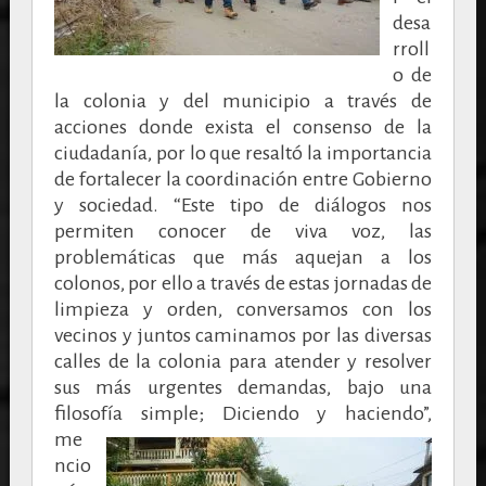
desa
rroll
o de
la colonia y del municipio a través de
acciones donde exista el consenso de la
ciudadanía, por lo que resaltó la importancia
de fortalecer la coordinación entre Gobierno
y sociedad. “Este tipo de diálogos nos
permiten conocer de viva voz, las
problemáticas que más aquejan a los
colonos, por ello a través de estas jornadas de
limpieza y orden, conversamos con los
vecinos y juntos caminamos por las diversas
calles de la colonia para atender y resolver
sus más urgentes demandas, bajo una
filosofía simple;
Diciendo y haciendo”,
me
ncio