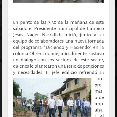
En punto de las 7:30 de la mañana de este
sábado el Presidente municipal de Tampico
Jesús Nader Nasrallah inició, junto a su
equipo de colaboradores una nueva jornada
del programa “Diciendo y Haciendo” en la
colonia Obrera donde, inicialmente, sostuvo
un diálogo con los vecinos de este sector,
quienes le plantearon una serie de peticiones
y necesidades.
El jefe edilicio refrendó su
com
pro
mis
o de
imp
ulsa
r el