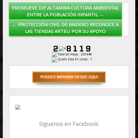
PROMUEVE DIF ALTAMIRA CULTURA AMBIENTAL
Post navigation
ENTRE LA POBLACIÓN INFANTIL →
← PROTECCIÓN CIVIL DE MADERO RECONOCE A
LAS TIENDAS ARTELI POR SU APOYO
Total de Vistas : 250448
Quién Está En Línea : 1
Siguenos en Facebook: