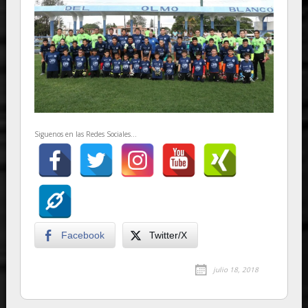
Siguenos en las Redes Sociales...
Facebook
Twitter/X
julio 18, 2018