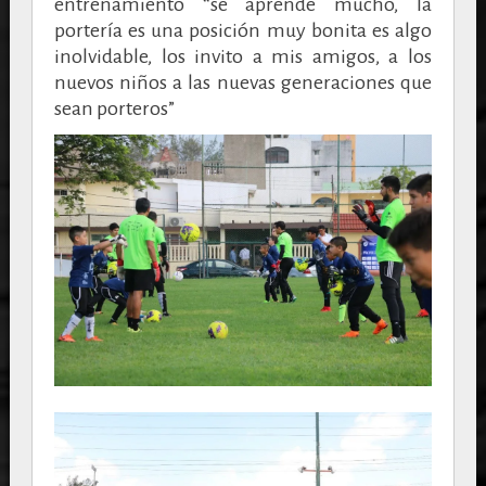
entrenamiento “se aprende mucho, la
portería es una posición muy bonita es algo
inolvidable, los invito a mis amigos, a los
nuevos niños a las nuevas generaciones que
sean porteros”