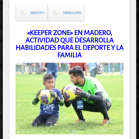
MADERO
TAMAULIPAS
«KEEPER ZONE» EN MADERO,
ACTIVIDAD QUE DESARROLLA
HABILIDADES PARA EL DEPORTE Y LA
FAMILIA