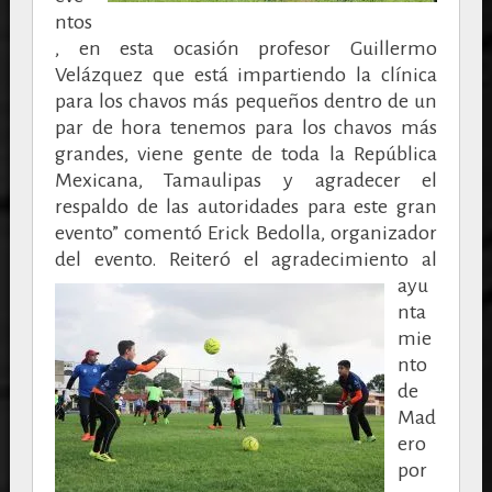
ntos
, en esta ocasión profesor Guillermo
Velázquez que está impartiendo la clínica
para los chavos más pequeños dentro de un
par de hora tenemos para los chavos más
grandes, viene gente de toda la República
Mexicana, Tamaulipas y agradecer el
respaldo de las autoridades para este gran
evento” comentó Erick Bedolla, organizador
del evento.
Reiteró el agradecimiento al
ayu
nta
mie
nto
de
Mad
ero
por