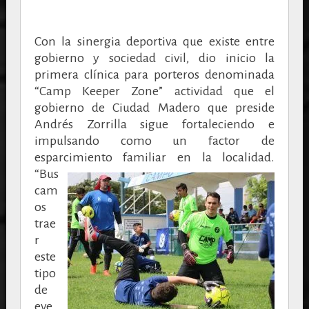
Con la sinergia deportiva que existe entre
gobierno y sociedad civil, dio inicio la
primera clínica para porteros denominada
“Camp Keeper Zone” actividad que el
gobierno de Ciudad Madero que preside
Andrés Zorrilla sigue fortaleciendo e
impulsando como un factor de
esparcimiento familiar en la localidad.
“Bus
cam
os
trae
r
este
tipo
de
eve