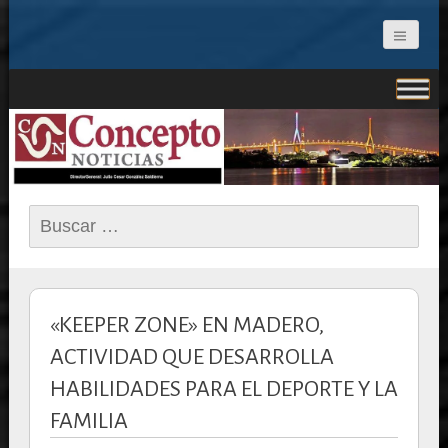
CONCEPTO NOTICIAS
Buscar:
«KEEPER ZONE» EN MADERO,
ACTIVIDAD QUE DESARROLLA
HABILIDADES PARA EL DEPORTE Y LA
FAMILIA