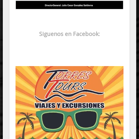
Siguenos en Facebook: