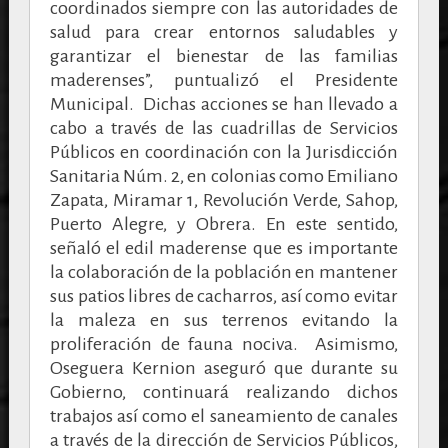
coordinados siempre con las autoridades de
salud para crear entornos saludables y
garantizar el bienestar de las familias
maderenses”, puntualizó el Presidente
Municipal. Dichas acciones se han llevado a
cabo a través de las cuadrillas de Servicios
Públicos en coordinación con la Jurisdicción
Sanitaria Núm. 2, en colonias como Emiliano
Zapata, Miramar 1, Revolución Verde, Sahop,
Puerto Alegre, y Obrera. En este sentido,
señaló el edil maderense que es importante
la colaboración de la población en mantener
sus patios libres de cacharros, así como evitar
la maleza en sus terrenos evitando la
proliferación de fauna nociva. Asimismo,
Oseguera Kernion aseguró que durante su
Gobierno, continuará realizando dichos
trabajos así como el saneamiento de canales
a través de la dirección de Servicios Públicos,