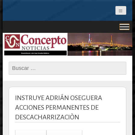
CONCEPTO NOTICIAS
Buscar:
INSTRUYE ADRIÁN OSEGUERA
ACCIONES PERMANENTES DE
DESCACHARRIZACIÒN