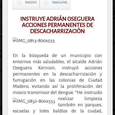
MADERO
TAMAULIPAS
INSTRUYE ADRIÁN OSEGUERA
ACCIONES PERMANENTES DE
DESCACHARRIZACIÒN
En la búsqueda de un municipio con
entornos más saludables, el alcalde Adrián
Oseguera Kernion, instruyó acciones
permanentes en la descacharrización y
fumigación en las colonias de Ciudad
Madero, evitando así la proliferación del
mosco transmisor del dengue.
“He instruido
realizar limpieza
también en parques,
escuelas y lotes baldíos de la ciudad,