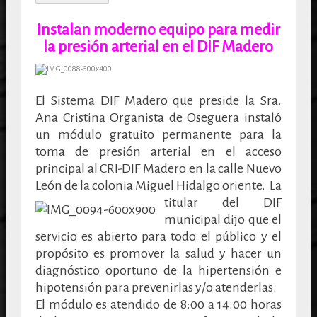
Instalan moderno equipo para medir
la presión arterial en el DIF Madero
El Sistema DIF Madero que preside la Sra.
Ana Cristina Organista de Oseguera instaló
un módulo gratuito permanente para la
toma de presión arterial en el acceso
principal al CRI-DIF Madero en la calle Nuevo
León de la colonia Miguel Hidalgo oriente.
La
titular del DIF
municipal dijo que el
servicio es abierto para todo el público y el
propósito es promover la salud y hacer un
diagnóstico oportuno de la hipertensión e
hipotensión para prevenirlas y/o atenderlas.
El módulo es atendido de 8:00 a 14:00 horas