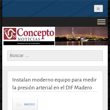
CONCEPTO NOTICIAS
Buscar:
Instalan moderno equipo para medir
la presión arterial en el DIF Madero
MADERO