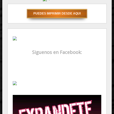
Siguenos en Facebook: