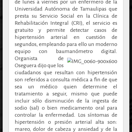
de lunes a viernes por un enfermero de la
Universidad Autónoma de Tamaulipas que
presta su Servicio Social en la Clínica de
Rehabilitación Integral (CRI), el servicio es
gratuito y permite detectar casos de
hipertensión arterial en cuestión de
segundos, empleando para ello un moderno
equipo con baumanómetro digital.
Organista de
Oseguera dijo que los
ciudadanos que resultan con hipertensión
son referidos a consulta médica a fin de que
sea un médico quien determine el
tratamiento a seguir, mismo que puede
incluir sólo disminución de la ingesta de
sodio (sal) o bien medicamento oral para
controlar la enfermedad. Los síntomas de
hipertensión o presión arterial alta son:
mareo, dolor de cabeza y ansiedad y de la