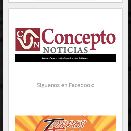
Siguenos en Facebook: