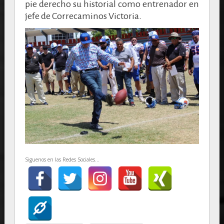
pie derecho su historial como entrenador en
jefe de Correcaminos Victoria.
Siguenos en las Redes Sociales...