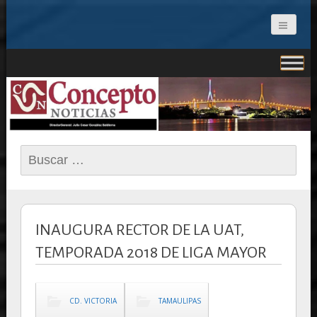
CONCEPTO NOTICIAS
Buscar:
INAUGURA RECTOR DE LA UAT,
TEMPORADA 2018 DE LIGA MAYOR
CD. VICTORIA
TAMAULIPAS