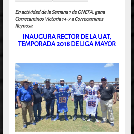
En actividad de la Semana 1 de ONEFA, gana
Correcaminos Victoria 14-7 a Correcaminos
Reynosa
INAUGURA RECTOR DE LA UAT,
TEMPORADA 2018 DE LIGA MAYOR