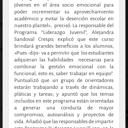
jóvenes en el área socio emocional para
poder incrementar su aprovechamiento
académico y evitar la deserción escolar en
nuestro plantel», precisó. La responsable del
Programa “Liderazgo Juvenil”, Alejandra
Sandoval Crespo, explicó que este curso
brindará grandes beneficios a los alumnos,
«Pues -dijo- va a permitir que los estudiantes
adquieran las habilidades necesarias para
combinar la gestión emocional con la
funcional, esto es, saber trabajar en equipo”.
Puntualizó que un grupo de orientadores
estarán trabajando a través de dinámicas,
pláticas y tareas; y apuntó que los temas
incluidos en este programa están orientadas
a generar una conducta de mayor
compromiso, autoanálisis y proyectos de
vida. Añadió que las responsables de impartir