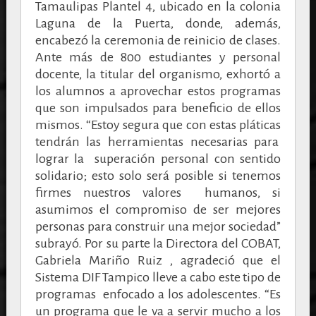
Tamaulipas Plantel 4, ubicado en la colonia
Laguna de la Puerta, donde, además,
encabezó la ceremonia de reinicio de clases.
Ante más de 800 estudiantes y personal
docente, la titular del organismo, exhortó a
los alumnos a aprovechar estos programas
que son impulsados para beneficio de ellos
mismos. “Estoy segura que con estas pláticas
tendrán las herramientas necesarias para
lograr la superación personal con sentido
solidario; esto solo será posible si tenemos
firmes nuestros valores humanos, si
asumimos el compromiso de ser mejores
personas para construir una mejor sociedad”
subrayó. Por su parte la Directora del COBAT,
Gabriela Mariño Ruiz , agradeció que el
Sistema DIF Tampico lleve a cabo este tipo de
programas enfocado a los adolescentes. “Es
un programa que le va a servir mucho a los