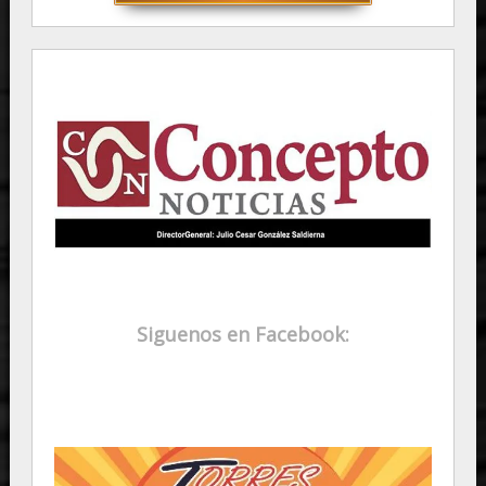
Siguenos en Facebook: