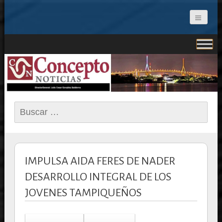
CONCEPTO NOTICIAS
Buscar:
IMPULSA AIDA FERES DE NADER
DESARROLLO INTEGRAL DE LOS
JOVENES TAMPIQUEÑOS