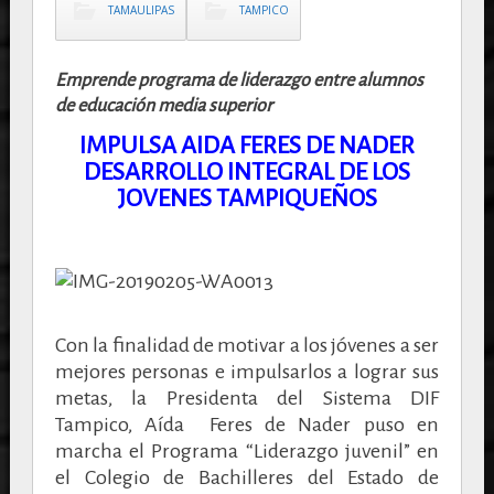
TAMAULIPAS
TAMPICO
Emprende programa de liderazgo entre alumnos
de educación media superior
IMPULSA AIDA FERES DE NADER
DESARROLLO INTEGRAL DE LOS
JOVENES TAMPIQUEÑOS
Con la finalidad de motivar a los jóvenes a ser
mejores personas e impulsarlos a lograr sus
metas, la Presidenta del Sistema DIF
Tampico, Aída Feres de Nader puso en
marcha el Programa “Liderazgo juvenil” en
el Colegio de Bachilleres del Estado de