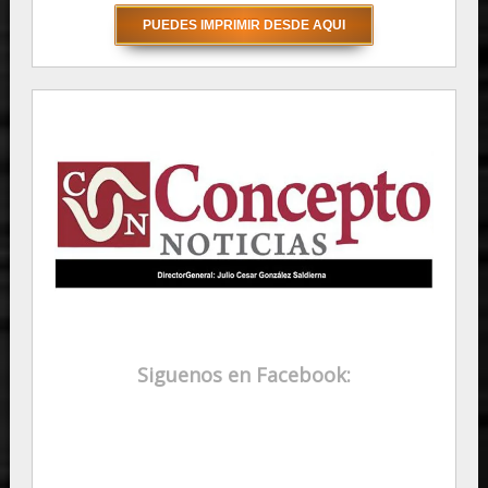
Siguenos en Facebook: