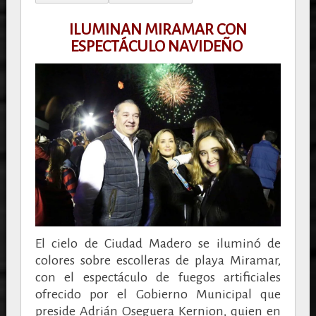
ILUMINAN MIRAMAR CON
ESPECTÁCULO NAVIDEÑO
El cielo de Ciudad Madero se iluminó de
colores sobre escolleras de playa Miramar,
con el espectáculo de fuegos artificiales
ofrecido por el Gobierno Municipal que
preside Adrián Oseguera Kernion, quien en