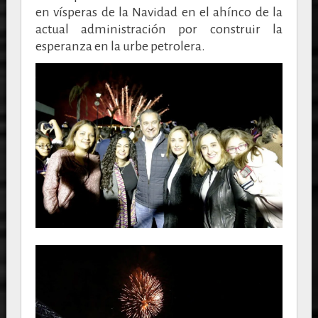
en vísperas de la Navidad en el ahínco de la
actual administración por construir la
esperanza en la urbe petrolera.