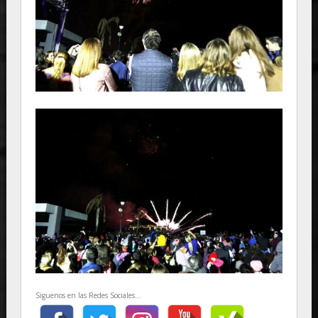
Siguenos en las Redes Sociales...