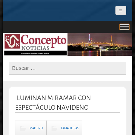
CONCEPTO NOTICIAS
Buscar:
ILUMINAN MIRAMAR CON
ESPECTÁCULO NAVIDEÑO
MADERO
TAMAULIPAS