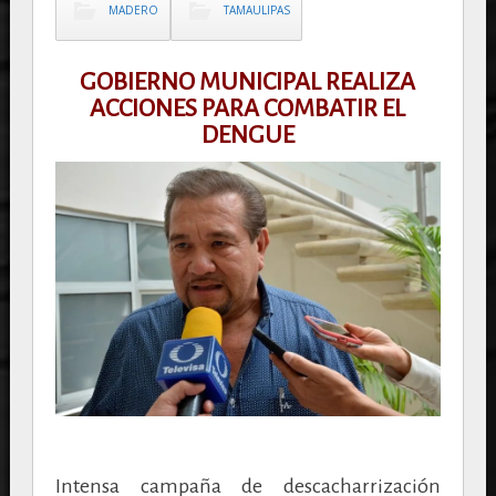
MADERO
TAMAULIPAS
GOBIERNO MUNICIPAL REALIZA
ACCIONES PARA COMBATIR EL
DENGUE
Intensa campaña de descacharrización