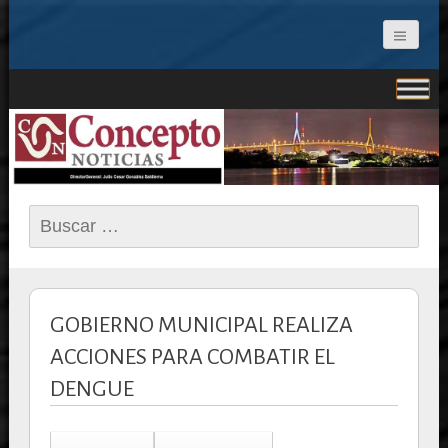
CONCEPTO NOTICIAS
Buscar:
GOBIERNO MUNICIPAL REALIZA
ACCIONES PARA COMBATIR EL
DENGUE