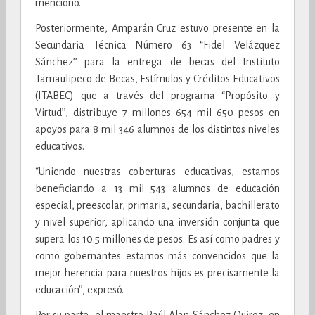
mencionó.
Posteriormente, Amparán Cruz estuvo presente en la
Secundaria Técnica Número 63 “Fidel Velázquez
Sánchez’’ para la entrega de becas del Instituto
Tamaulipeco de Becas, Estímulos y Créditos Educativos
(ITABEC) que a través del programa “Propósito y
Virtud’’, distribuye 7 millones 654 mil 650 pesos en
apoyos para 8 mil 346 alumnos de los distintos niveles
educativos.
“Uniendo nuestras coberturas educativas, estamos
beneficiando a 13 mil 543 alumnos de educación
especial, preescolar, primaria, secundaria, bachillerato
y nivel superior, aplicando una inversión conjunta que
supera los 10.5 millones de pesos. Es así como padres y
como gobernantes estamos más convencidos que la
mejor herencia para nuestros hijos es precisamente la
educación’’, expresó.