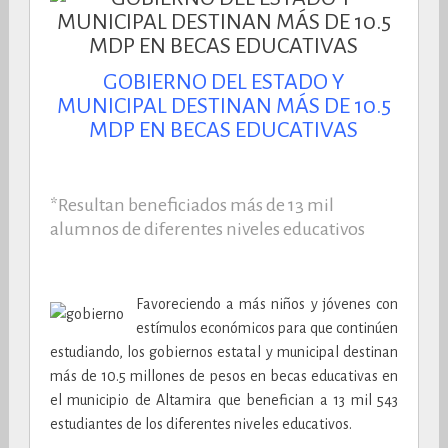
GOBIERNO DEL ESTADO Y
MUNICIPAL DESTINAN MÁS DE 10.5
MDP EN BECAS EDUCATIVAS
*Resultan beneficiados más de 13 mil
alumnos de diferentes niveles educativos
Favoreciendo a más niños y jóvenes con
estímulos económicos para que continúen
estudiando, los gobiernos estatal y municipal destinan
más de 10.5 millones de pesos en becas educativas en
el municipio de Altamira que benefician a 13 mil 543
estudiantes de los diferentes niveles educativos.