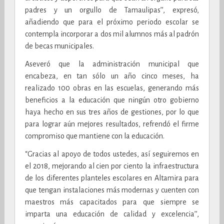
padres y un orgullo de Tamaulipas’’, expresó,
añadiendo que para el próximo periodo escolar se
contempla incorporar a dos mil alumnos más al padrón
de becas municipales.
Aseveró que la administración municipal que
encabeza, en tan sólo un año cinco meses, ha
realizado 100 obras en las escuelas, generando más
beneficios a la educación que ningún otro gobierno
haya hecho en sus tres años de gestiones, por lo que
para lograr aún mejores resultados, refrendó el firme
compromiso que mantiene con la educación.
“Gracias al apoyo de todos ustedes, así seguiremos en
el 2018, mejorando al cien por ciento la infraestructura
de los diferentes planteles escolares en Altamira para
que tengan instalaciones más modernas y cuenten con
maestros más capacitados para que siempre se
imparta una educación de calidad y excelencia’’,