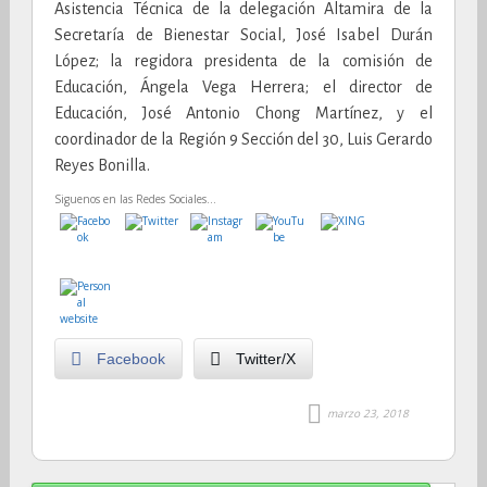
Asistencia Técnica de la delegación Altamira de la
Secretaría de Bienestar Social, José Isabel Durán
López; la regidora presidenta de la comisión de
Educación, Ángela Vega Herrera; el director de
Educación, José Antonio Chong Martínez, y el
coordinador de la Región 9 Sección del 30, Luis Gerardo
Reyes Bonilla.
Siguenos en las Redes Sociales...
Facebook
Twitter/X
marzo 23, 2018