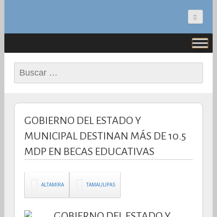
CONCEPTO NOTICIAS
Buscar:
GOBIERNO DEL ESTADO Y
MUNICIPAL DESTINAN MÁS DE 10.5
MDP EN BECAS EDUCATIVAS
ALTAMIRA
TAMAULIPAS