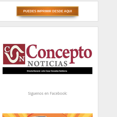
Siguenos en Facebook: