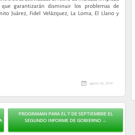
re que garantizarán disminuir los problemas de
to Juárez, Fidel Velázquez, La Loma, El Llano y
agosto 26, 2018
PROGRAMAN PARA EL 7 DE SEPTIEMBRE EL
A
SEGUNDO INFORME DE GOBIERNO →