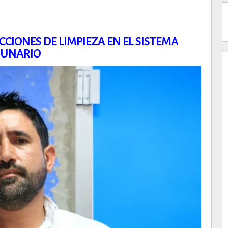
CIONES DE LIMPIEZA EN EL SISTEMA
GUNARIO