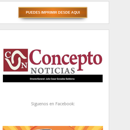
Siguenos en Facebook: