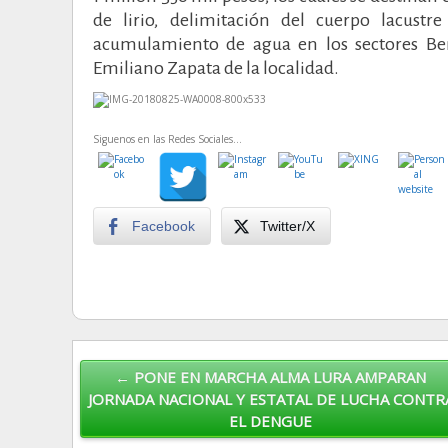
de lirio, delimitación del cuerpo lacust
acumulamiento de agua en los sectores Beni
Emiliano Zapata de la localidad.
Siguenos en las Redes Sociales...
Facebook
Twitter/X
Post navigation
← PONE EN MARCHA ALMA LURA AMPARAN
JORNADA NACIONAL Y ESTATAL DE LUCHA CONTR
EL DENGUE