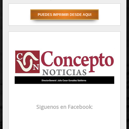
Siguenos en Facebook: