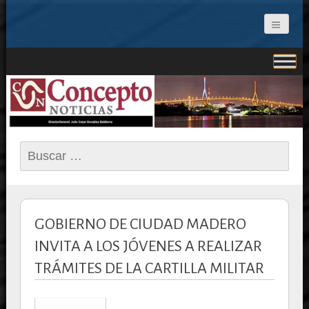
CONCEPTO NOTICIAS
Buscar:
GOBIERNO DE CIUDAD MADERO
INVITA A LOS JÓVENES A REALIZAR
TRÁMITES DE LA CARTILLA MILITAR