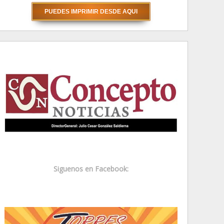
Siguenos en Facebook: