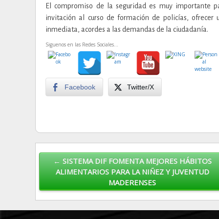
El compromiso de la seguridad es muy importante par
invitación al curso de formación de policías, ofrecer
inmediata, acordes a las demandas de la ciudadanía.
Siguenos en las Redes Sociales...
Facebook
Twitter/X
Post navigation
← SISTEMA DIF FOMENTA MEJORES HÁBITOS
ALIMENTARIOS PARA LA NIÑEZ Y JUVENTUD
MADERENSES