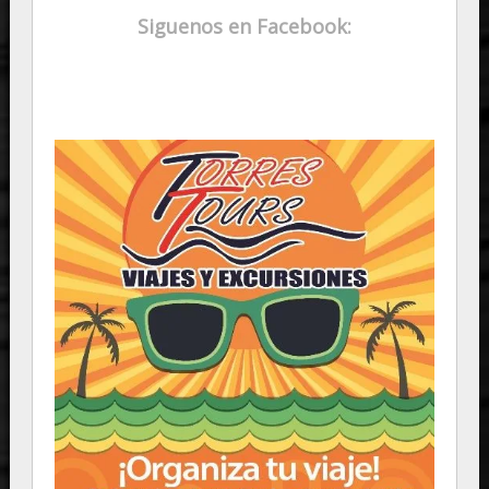
Siguenos en Facebook: