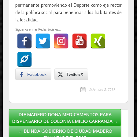
permanente promoviendo el Deporte como eje rector
de la política social para beneficiar a los habitantes de
la localidad.
Siguenos en las Redes Sociales...
Facebook
Twitter/X
diciembre 2, 2017
DIF MADERO DONA MEDICAMENTOS PARA
Post navigation
DISPENSARIO DE COLONIA EMILIO CARRANZA →
← BLINDA GOBIERNO DE CIUDAD MADERO