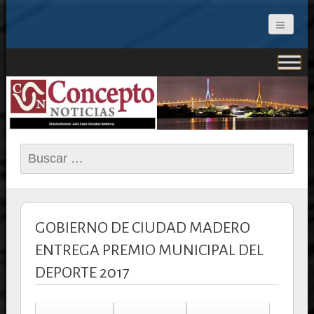
CONCEPTO NOTICIAS
Buscar:
GOBIERNO DE CIUDAD MADERO
ENTREGA PREMIO MUNICIPAL DEL
DEPORTE 2017