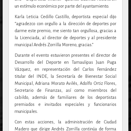
un estímulo económico por parte del ayuntamiento.
Karla Leticia Cedillo Castillo, deportista especial dijo
“agradezco con orgullo a la dirección de deportes por
darme este premio, me siento tan orgullosa, gracias a
la Licenciada, al director de deportes y al presidente
municipal Andrés Zorrilla Moreno, gracias.”
Durante el evento estuvieron presentes el director de
Desarrollo del Deporte en Tamaulipas Juan Puga
Vázquez, en representación del Carlos Fernández
titular del INDE, la Secretaría de Bienestar Social
Municipal, Adriana Morato Avilés, Adolfo Ortiz Flores,
Secretario de Finanzas, así como miembros del
cabildo, además de familiares de los deportistas
premiados e invitados especiales y funcionarios
municipales.
Con estas acciones, la administración de Ciudad
Madero que dirige Andrés Zorrilla continúa de forma