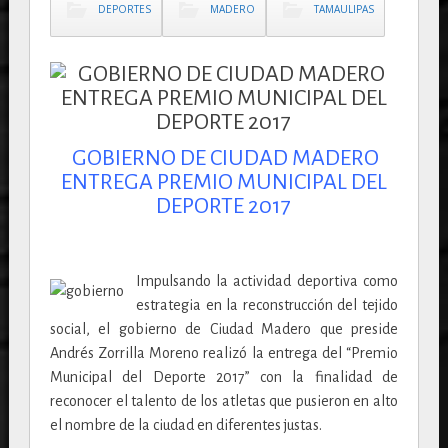
DEPORTES
MADERO
TAMAULIPAS
GOBIERNO DE CIUDAD MADERO
ENTREGA PREMIO MUNICIPAL DEL
DEPORTE 2017
Impulsando la actividad deportiva como
estrategia en la reconstrucción del tejido
social, el gobierno de Ciudad Madero que preside
Andrés Zorrilla Moreno realizó la entrega del “Premio
Municipal del Deporte 2017” con la finalidad de
reconocer el talento de los atletas que pusieron en alto
el nombre de la ciudad en diferentes justas.