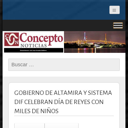
CONCEPTO NOTICIAS
Buscar:
GOBIERNO DE ALTAMIRA Y SISTEMA
DIF CELEBRAN DÍA DE REYES CON
MILES DE NIÑOS