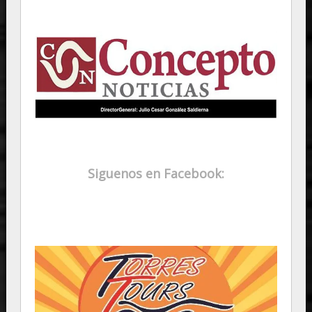
Siguenos en Facebook: