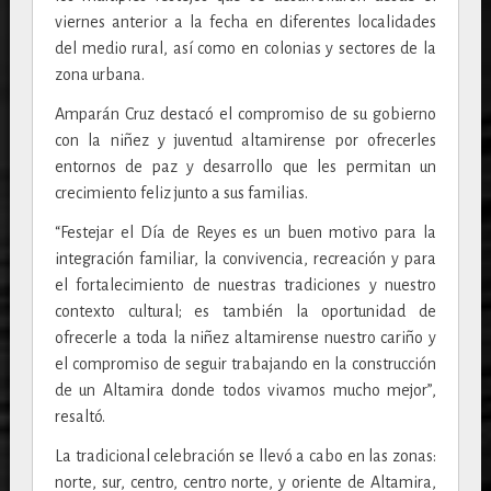
viernes anterior a la fecha en diferentes localidades
del medio rural, así como en colonias y sectores de la
zona urbana.
Amparán Cruz destacó el compromiso de su gobierno
con la niñez y juventud altamirense por ofrecerles
entornos de paz y desarrollo que les permitan un
crecimiento feliz junto a sus familias.
“Festejar el Día de Reyes es un buen motivo para la
integración familiar, la convivencia, recreación y para
el fortalecimiento de nuestras tradiciones y nuestro
contexto cultural; es también la oportunidad de
ofrecerle a toda la niñez altamirense nuestro cariño y
el compromiso de seguir trabajando en la construcción
de un Altamira donde todos vivamos mucho mejor”,
resaltó.
La tradicional celebración se llevó a cabo en las zonas:
norte, sur, centro, centro norte, y oriente de Altamira,