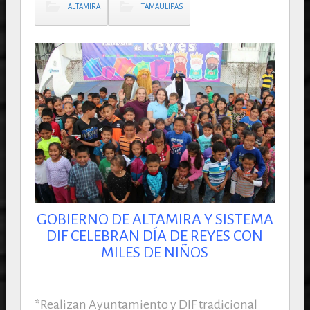
ALTAMIRA
TAMAULIPAS
GOBIERNO DE ALTAMIRA Y SISTEMA
DIF CELEBRAN DÍA DE REYES CON
MILES DE NIÑOS
*Realizan Ayuntamiento y DIF tradicional