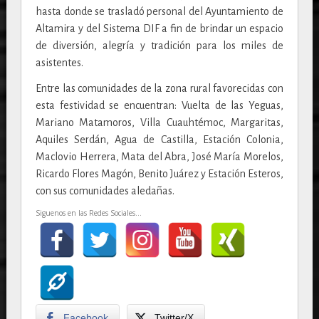
hasta donde se trasladó personal del Ayuntamiento de
Altamira y del Sistema DIF a fin de brindar un espacio
de diversión, alegría y tradición para los miles de
asistentes.
Entre las comunidades de la zona rural favorecidas con
esta festividad se encuentran: Vuelta de las Yeguas,
Mariano Matamoros, Villa Cuauhtémoc, Margaritas,
Aquiles Serdán, Agua de Castilla, Estación Colonia,
Maclovio Herrera, Mata del Abra, José María Morelos,
Ricardo Flores Magón, Benito Juárez y Estación Esteros,
con sus comunidades aledañas.
Siguenos en las Redes Sociales...
Facebook
Twitter/X