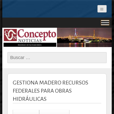
CONCEPTO NOTICIAS
Buscar:
GESTIONA MADERO RECURSOS
FEDERALES PARA OBRAS
HIDRÁULICAS