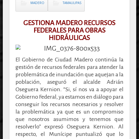
MADERO
TAMAULIPAS
GESTIONA MADERO RECURSOS
FEDERALES PARA OBRAS
HIDRÁULICAS
El Gobierno de Ciudad Madero continúa la
gestión de recursos federales para atender la
problemática de inundación que aquejan a la
población, aseguró el alcalde Adrián
Oseguera Kernion. “Si, sí nos va a apoyar el
Gobierno Federal, ya estamos en diálogo para
conseguir los recursos necesarios y resolver
la problemática ya que es un compromiso
que nosotros asumimos y tenemos que
resolverlo” expresó Oseguera Kernion. Al
respecto, el Munícipe puntualizó que lo