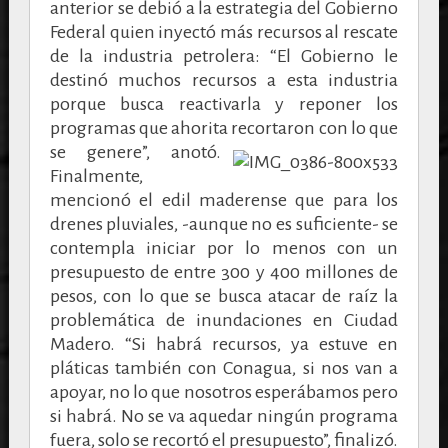
anterior se debió a la estrategia del Gobierno
Federal quien inyectó más recursos al rescate
de la industria petrolera: “El Gobierno le
destinó muchos recursos a esta industria
porque busca reactivarla y reponer los
programas que ahorita recortaron con lo que
se genere”, anotó.
Finalmente,
mencionó el edil maderense que para los
drenes pluviales, -aunque no es suficiente- se
contempla iniciar por lo menos con un
presupuesto de entre 300 y 400 millones de
pesos, con lo que se busca atacar de raíz la
problemática de inundaciones en Ciudad
Madero. “Si habrá recursos, ya estuve en
pláticas también con Conagua, si nos van a
apoyar, no lo que nosotros esperábamos pero
si habrá. No se va aquedar ningún programa
fuera, solo se recortó el presupuesto”, finalizó.