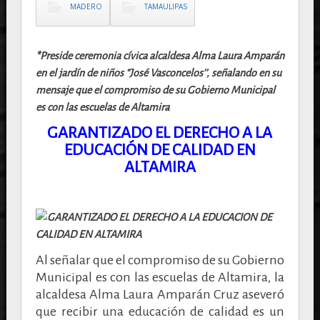
MADERO
TAMAULIPAS
*Preside ceremonia cívica alcaldesa Alma Laura Amparán
en el jardín de niños “José Vasconcelos’’, señalando en su
mensaje que el compromiso de su Gobierno Municipal
es con las escuelas de Altamira
GARANTIZADO EL DERECHO A LA
EDUCACIÓN DE CALIDAD EN
ALTAMIRA
Al señalar que el compromiso de su Gobierno
Municipal es con las escuelas de Altamira, la
alcaldesa Alma Laura Amparán Cruz aseveró
que recibir una educación de calidad es un