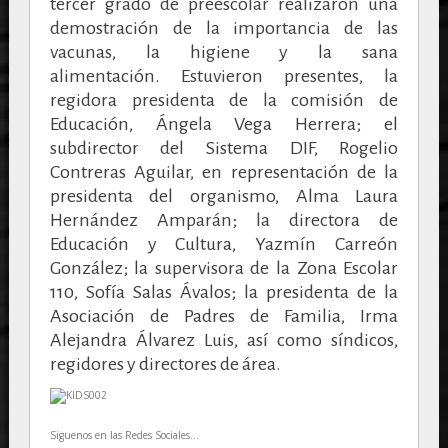
tercer grado de preescolar realizaron una
demostración de la importancia de las
vacunas, la higiene y la sana
alimentación.
Estuvieron presentes, la
regidora presidenta de la comisión de
Educación, Ángela Vega Herrera; el
subdirector del Sistema DIF, Rogelio
Contreras Aguilar, en representación de la
presidenta del organismo, Alma Laura
Hernández Amparán; la directora de
Educación y Cultura,
Yazmín Carreón
González; la supervisora de la Zona Escolar
110, Sofía Salas Ávalos; la presidenta de la
Asociación de Padres de Familia, Irma
Alejandra Álvarez Luis, así como síndicos,
regidores y directores de área.
Siguenos en las Redes Sociales...