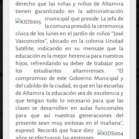
derecho que las niñas y niños de Altamira
tienen garantizado en la administración
municipal que preside.
La jefa de
la comuna presidió la ceremonia
cívica de los lunes en el jardín de niños “José
Vasconcelos’’, ubicado en la colonia Unidad
Satélite, indicando en su mensaje que la
educación es la mejor herencia para nuestros
hijos, refrendando su deber de trabajar por
los estudiantes altamirenses.
“
El
compromiso de este Gobierno Municipal y
del cabildo de la ciudad, es que en las escuelas
de Altamira la educación sea de excelencia y
que tengan todo lo necesario para que las
clases se desarrollen en aulas funcionales
para que así nuestras generaciones del
presente sean muy exitosas en el mañana’’,
expresó.
Recordó que hace diez
años se efectuaron las gestiones