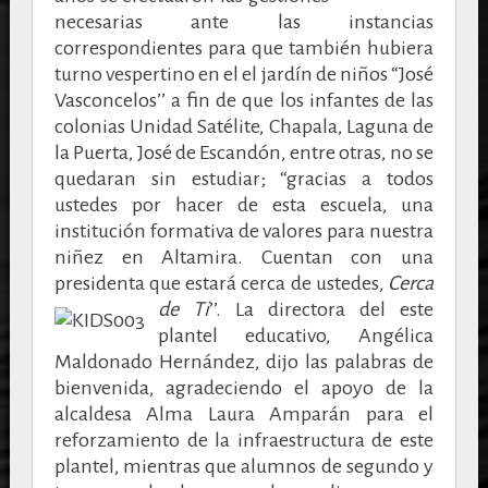
necesarias ante las instancias
correspondientes para que también hubiera
turno vespertino en el
el jardín de niños “José
Vasconcelos’’ a fin de que los infantes de las
colonias Unidad Satélite, Chapala, Laguna de
la Puerta, José de Escandón, entre otras, no se
quedaran sin estudiar;
“gracias a todos
ustedes por hacer de esta escuela, una
institución formativa de valores para nuestra
niñez en Altamira. Cuentan con una
presidenta que estará cerca de ustedes,
Cerca
de Ti
’’.
La directora del este
plantel educativo,
Angélica
Maldonado Hernández, dijo las palabras de
bienvenida, agradeciendo el apoyo de la
alcaldesa Alma Laura Amparán para el
reforzamiento de la infraestructura de este
plantel, mientras que alumnos de segundo y