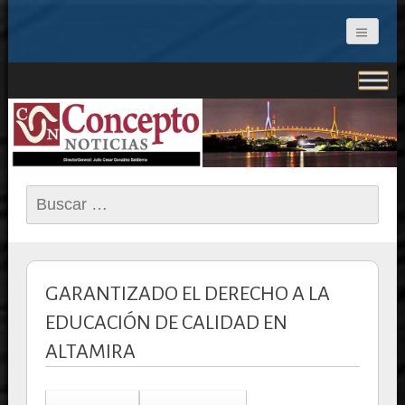
CONCEPTO NOTICIAS
Buscar:
GARANTIZADO EL DERECHO A LA
EDUCACIÓN DE CALIDAD EN
ALTAMIRA