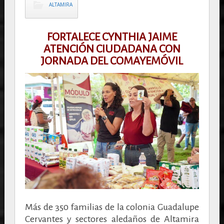
ALTAMIRA
FORTALECE CYNTHIA JAIME
ATENCIÓN CIUDADANA CON
JORNADA DEL COMAYEMÓVIL
Más de 350 familias de la colonia Guadalupe
Cervantes y sectores aledaños de Altamira