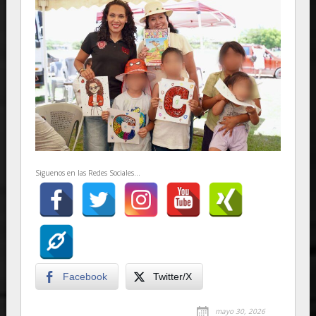
Siguenos en las Redes Sociales...
Facebook
Twitter/X
mayo 30, 2026