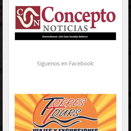
Siguenos en Facebook: