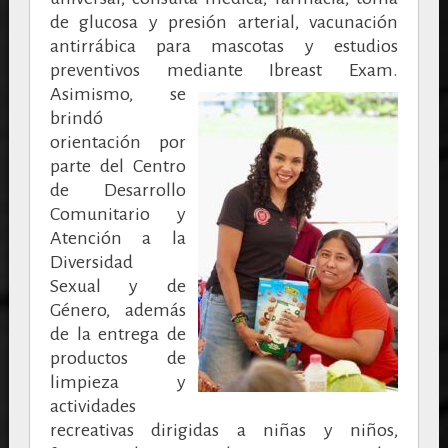
de glucosa y presión arterial, vacunación
antirrábica para mascotas y estudios
preventivos mediante Ibreast Exam.
Asimismo, se
brindó
orientación por
parte del Centro
de Desarrollo
Comunitario y
Atención a la
Diversidad
Sexual y de
Género, además
de la entrega de
productos de
limpieza y
actividades
recreativas dirigidas a niñas y niños,