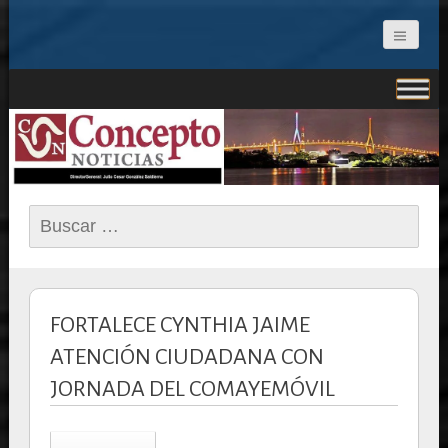
CONCEPTO NOTICIAS
Buscar:
FORTALECE CYNTHIA JAIME
ATENCIÓN CIUDADANA CON
JORNADA DEL COMAYEMÓVIL