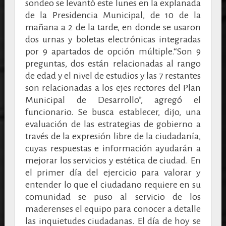
sondeo se levantó este lunes en la explanada
de la Presidencia Municipal, de 10 de la
mañana a 2 de la tarde, en donde se usaron
dos urnas y boletas electrónicas integradas
por 9 apartados de opción múltiple.“Son 9
preguntas, dos están relacionadas al rango
de edad y el nivel de estudios y las 7 restantes
son relacionadas a los ejes rectores del Plan
Municipal de Desarrollo”, agregó el
funcionario. Se busca establecer, dijo, una
evaluación de las estrategias de gobierno a
través de la expresión libre de la ciudadanía,
cuyas respuestas e información ayudarán a
mejorar los servicios y estética de ciudad. En
el primer día del ejercicio para valorar y
entender lo que el ciudadano requiere en su
comunidad se puso al servicio de los
maderenses el equipo para conocer a detalle
las inquietudes ciudadanas. El día de hoy se