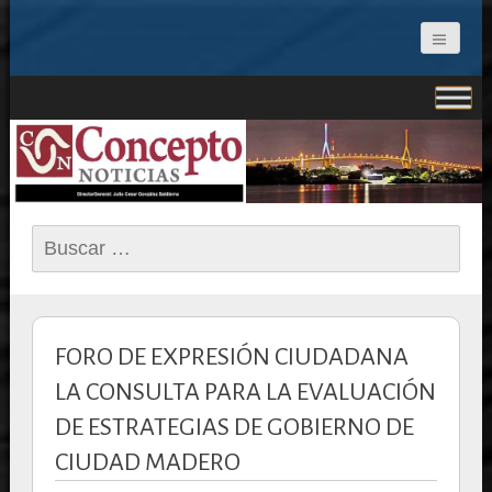
CONCEPTO NOTICIAS
Buscar:
FORO DE EXPRESIÓN CIUDADANA
LA CONSULTA PARA LA EVALUACIÓN
DE ESTRATEGIAS DE GOBIERNO DE
CIUDAD MADERO