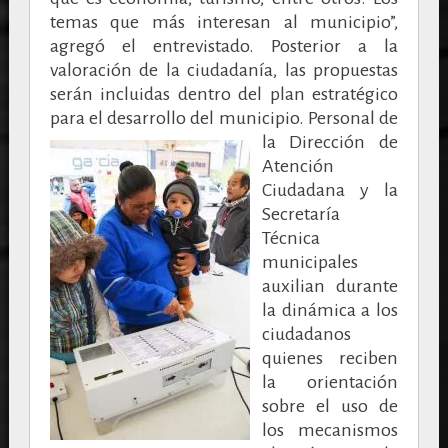
temas que más interesan al municipio”,
agregó el entrevistado. Posterior a la
valoración de la ciudadanía, las propuestas
serán incluidas dentro del plan estratégico
para el desarrollo del municipio.
Personal de
la Dirección de
Atención
Ciudadana y la
Secretaría
Técnica
municipales
auxilian durante
la dinámica a los
ciudadanos
quienes reciben
la orientación
sobre el uso de
los mecanismos