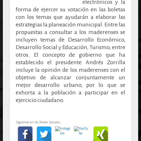
electrónicos y la
forma de ejercer su votación en las boletas
con los temas que ayudarán a elaborar las
estrategias la planeación municipal. Entre las
propuestas a consultar a los maderenses se
incluyen temas de Desarrollo Económico,
Desarrollo Social y Educación, Turismo, entre
otros. El concepto de gobierno que ha
establecido el presidente Andrés Zorrilla
incluye la opinión de los maderenses con el
objetivo de alcanzar conjuntamente un
mejor desarrollo urbano, por lo que se
exhorta a la población a participar en el
ejercicio ciudadano.
Siguenos en las Redes Sociales...