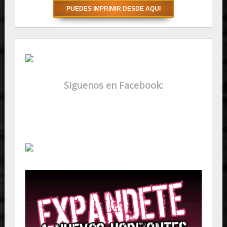
Siguenos en Facebook: