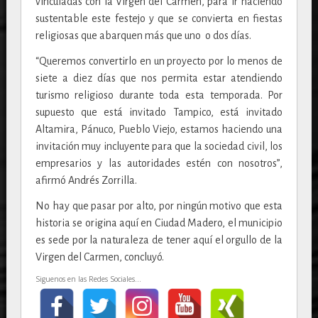
vinculadas con la Virgen del Carmen, para ir haciendo
sustentable este festejo y que se convierta en fiestas
religiosas que abarquen más que uno o dos días.
“Queremos convertirlo en un proyecto por lo menos de
siete a diez días que nos permita estar atendiendo
turismo religioso durante toda esta temporada. Por
supuesto que está invitado Tampico, está invitado
Altamira, Pánuco, Pueblo Viejo, estamos haciendo una
invitación muy incluyente para que la sociedad civil, los
empresarios y las autoridades estén con nosotros”,
afirmó Andrés Zorrilla.
No hay que pasar por alto, por ningún motivo que esta
historia se origina aquí en Ciudad Madero, el municipio
es sede por la naturaleza de tener aquí el orgullo de la
Virgen del Carmen, concluyó.
Siguenos en las Redes Sociales...