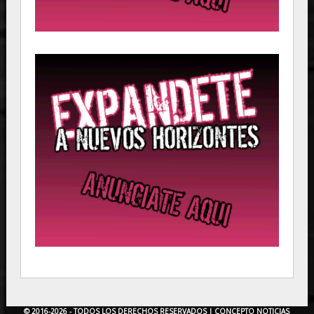
© 2016-2026 - TODOS LOS DERECHOS RESERVADOS |
CONCEPTO NOTICIAS