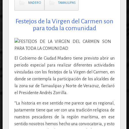
MADERO
TAMAULIPAS
Festejos de la Virgen del Carmen son
para toda la comunidad
El Gobierno de Ciudad Madero tiene previsto abrir un
periodo especial para realizar diferentes actividades
vinculadas con los festejos de la Virgen del Carmen, en
donde se contempla la participación de los alcaldes de
la zona sur de Tamaulipas y Norte de Veracruz, declaró
el Presidente Andrés Zorrilla.
“La historia en ese sentido me parece que es regional,
justamente tiene que ver con una tradición religiosa de
nuestros pescadores de la región marítima, en ese
sentido nosotros hemos hecho una convocatoria, y esto