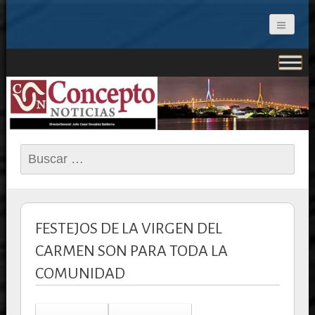
CONCEPTO NOTICIAS
Buscar:
FESTEJOS DE LA VIRGEN DEL
CARMEN SON PARA TODA LA
COMUNIDAD