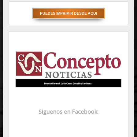
Siguenos en Facebook: