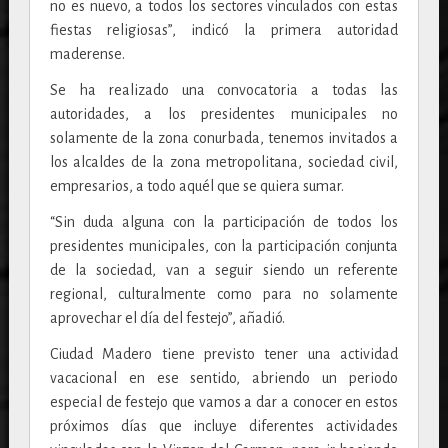
no es nuevo, a todos los sectores vinculados con estas
fiestas religiosas”, indicó la primera autoridad
maderense.
Se ha realizado una convocatoria a todas las
autoridades, a los presidentes municipales no
solamente de la zona conurbada, tenemos invitados a
los alcaldes de la zona metropolitana, sociedad civil,
empresarios, a todo aquél que se quiera sumar.
“Sin duda alguna con la participación de todos los
presidentes municipales, con la participación conjunta
de la sociedad, van a seguir siendo un referente
regional, culturalmente como para no solamente
aprovechar el día del festejo”, añadió.
Ciudad Madero tiene previsto tener una actividad
vacacional en ese sentido, abriendo un periodo
especial de festejo que vamos a dar a conocer en estos
próximos días que incluye diferentes actividades