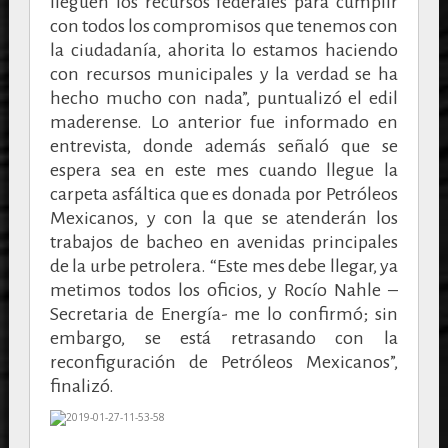
lleguen los recursos federales para cumplir
con todos los compromisos que tenemos con
la ciudadanía, ahorita lo estamos haciendo
con recursos municipales y la verdad se ha
hecho mucho con nada”, puntualizó el edil
maderense. Lo anterior fue informado en
entrevista, donde además señaló que se
espera sea en este mes cuando llegue la
carpeta asfáltica que es donada por Petróleos
Mexicanos, y con la que se atenderán los
trabajos de bacheo en avenidas principales
de la urbe petrolera. “Este mes debe llegar, ya
metimos todos los oficios, y Rocío Nahle –
Secretaria de Energía- me lo confirmó; sin
embargo, se está retrasando con la
reconfiguración de Petróleos Mexicanos”,
finalizó.