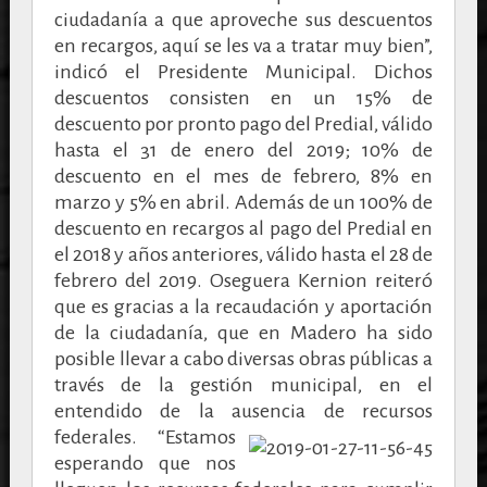
ciudadanía a que aproveche sus descuentos
en recargos, aquí se les va a tratar muy bien”,
indicó el Presidente Municipal. Dichos
descuentos consisten en un 15% de
descuento por pronto pago del Predial, válido
hasta el 31 de enero del 2019; 10% de
descuento en el mes de febrero, 8% en
marzo y 5% en abril. Además de un 100% de
descuento en recargos al pago del Predial en
el 2018 y años anteriores, válido hasta el 28 de
febrero del 2019. Oseguera Kernion reiteró
que es gracias a la recaudación y aportación
de la ciudadanía, que en Madero ha sido
posible llevar a cabo diversas obras públicas a
través de la gestión municipal, en el
entendido de la ausencia de recursos
federales.
“Estamos
esperando que nos