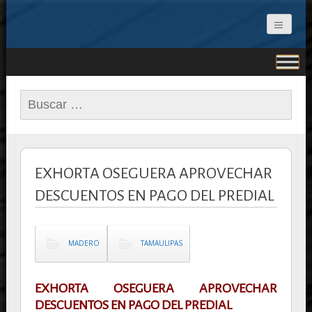
CONCEPTO NOTICIAS
Buscar:
EXHORTA OSEGUERA APROVECHAR
DESCUENTOS EN PAGO DEL PREDIAL
MADERO
TAMAULIPAS
EXHORTA OSEGUERA APROVECHAR
DESCUENTOS EN PAGO DEL PREDIAL