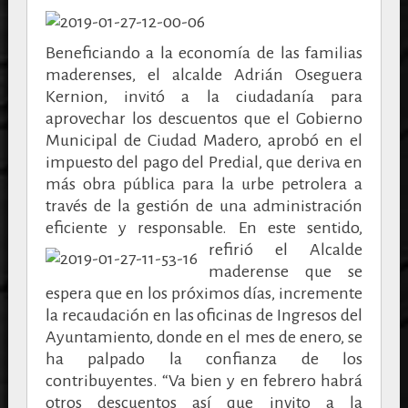
Beneficiando a la economía de las familias
maderenses, el alcalde Adrián Oseguera
Kernion, invitó a la ciudadanía para
aprovechar los descuentos que el Gobierno
Municipal de Ciudad Madero, aprobó en el
impuesto del pago del Predial, que deriva en
más obra pública para la urbe petrolera a
través de la gestión de una administración
eficiente y responsable.
En este sentido,
refirió el Alcalde
maderense que se
espera que en los próximos días, incremente
la recaudación en las oficinas de Ingresos del
Ayuntamiento, donde en el mes de enero, se
ha palpado la confianza de los
contribuyentes. “Va bien y en febrero habrá
otros descuentos así que invito a la