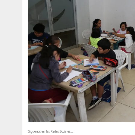
Siguenos en las Redes Sociales...