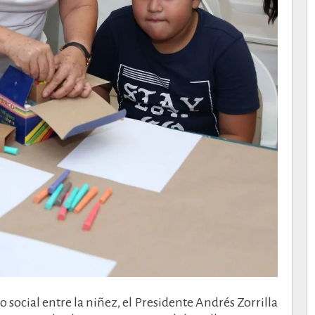
do social entre la niñez, el Presidente Andrés Zorrilla