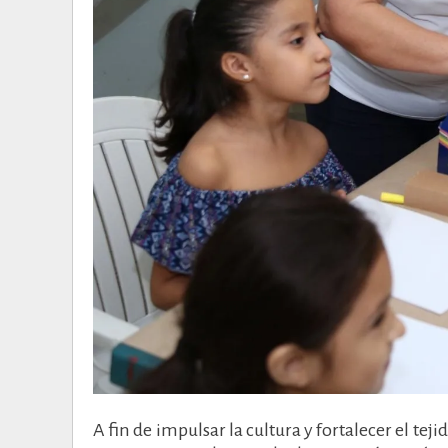
A fin de impulsar la cultura y fortalecer el teji