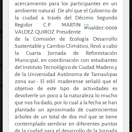
acercamiento para los participantes en un
ambiente natural. De ahí que el Gobierno de
la ciudad a través del Décimo Segundo
Regidor C.P. MARTIN
VALDEZ QUIROZ Presidente
de la Comisión de Ecología Desarrollo
Sustentable y Cambio Climático, llevó a cabo
la Cuarta Jornada de Reforestación
Municipal, en coordinación con estudiantes
del Instituto Tecnológico de Ciudad Madero y
de la Universidad Autónoma de Tamaulipas
zona sur.- El edil maderense señaló que el
objetivo de este tipo de actividades es
devolverle un poco a la naturaleza lo mucho
que nos ha dado, por lo cual a la fecha se han
plantado un aproximado de cuatrocientos
árboles de un total de dos mil que se tiene
contemplado sembrar en diferentes puntos
de la ciudad para el desarrollo de la Jornada