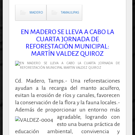
MADERO
TAMAULIPAS
EN MADERO SE LLEVA A CABO LA
CUARTA JORNADA DE
REFORESTACIÓN MUNICIPAL:
MARTÍN VALDEZ QUIROZ
Cd. Madero, Tamps.- Una reforestaciones
ayudan a la recarga del manto acuífero,
evitan la erosión de ríos y canales, favorecen
la conservación de la flora y la fauna locales.-
Además de proporcionar un
entorno más
agradable, logrando con
esto una buena práctica de
educación ambiental, convivencia y