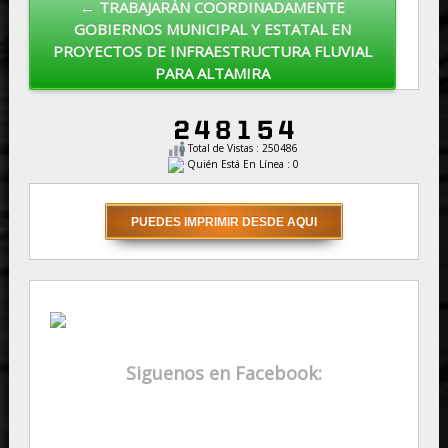
← TRABAJARÁN COORDINADAMENTE
GOBIERNOS MUNICIPAL Y ESTATAL EN
PROYECTOS DE INFRAESTRUCTURA FLUVIAL
PARA ALTAMIRA
Total de Vistas : 250486
Quién Está En Línea : 0
Siguenos en Facebook: