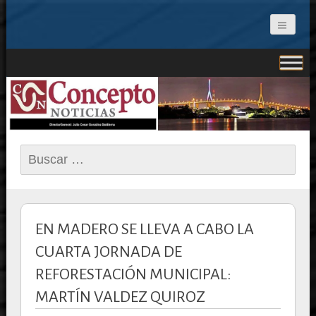
CONCEPTO NOTICIAS
Buscar:
EN MADERO SE LLEVA A CABO LA
CUARTA JORNADA DE
REFORESTACIÓN MUNICIPAL:
MARTÍN VALDEZ QUIROZ