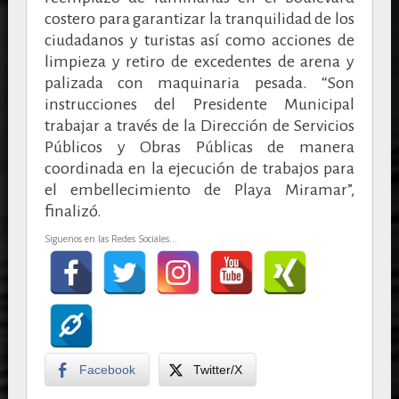
costero para garantizar la tranquilidad de los
ciudadanos y turistas así como acciones de
limpieza y retiro de excedentes de arena y
palizada con maquinaria pesada. “Son
instrucciones del Presidente Municipal
trabajar a través de la Dirección de Servicios
Públicos y Obras Públicas de manera
coordinada en la ejecución de trabajos para
el embellecimiento de Playa Miramar”,
finalizó.
Siguenos en las Redes Sociales...
Facebook
Twitter/X