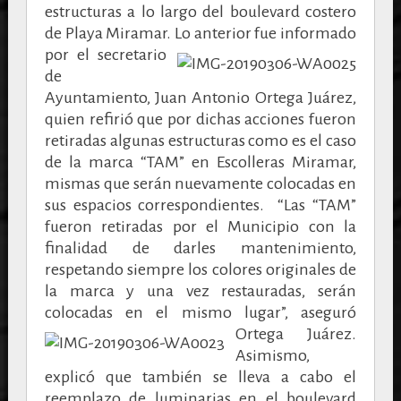
estructuras a lo largo del boulevard costero
de Playa Miramar.
Lo anterior fue informado
por el secretario
de
Ayuntamiento, Juan Antonio Ortega Juárez,
quien refirió que por dichas acciones fueron
retiradas algunas estructuras como es el caso
de la marca “TAM” en Escolleras Miramar,
mismas que serán nuevamente colocadas en
sus espacios correspondientes. “Las “TAM”
fueron retiradas por el Municipio con la
finalidad de darles mantenimiento,
respetando siempre los colores originales de
la marca y una vez restauradas, serán
colocadas en el mismo lugar”, aseguró
Ortega Juárez.
Asimismo,
explicó que también se lleva a cabo el
reemplazo de luminarias en el boulevard