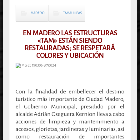
MADERO
TAMAULIPAS
EN MADERO LAS ESTRUCTURAS
«TAM» ESTÁN SIENDO
RESTAURADAS; SE RESPETARÁ
COLORES Y UBICACIÓN
Con la finalidad de embellecer el destino
turístico más importante de Ciudad Madero,
el Gobierno Municipal, presidido por el
alcalde Adrián Oseguera Kernion lleva a cabo
acciones de limpieza y mantenimiento a
accesos, glorietas, jardineras y luminarias, así
como restauración de importantes