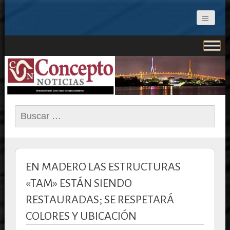
CONCEPTO NOTICIAS
Buscar:
EN MADERO LAS ESTRUCTURAS
«TAM» ESTÁN SIENDO
RESTAURADAS; SE RESPETARÁ
COLORES Y UBICACIÓN