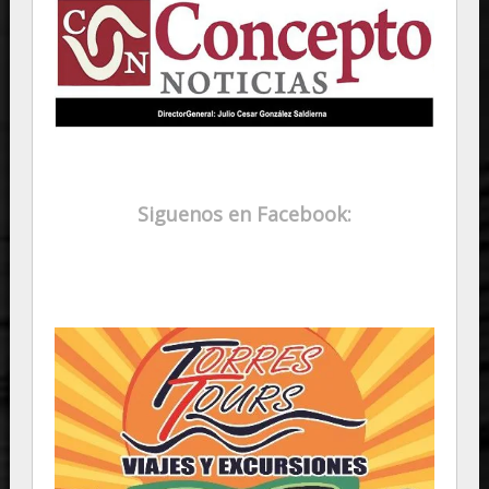
Siguenos en Facebook: