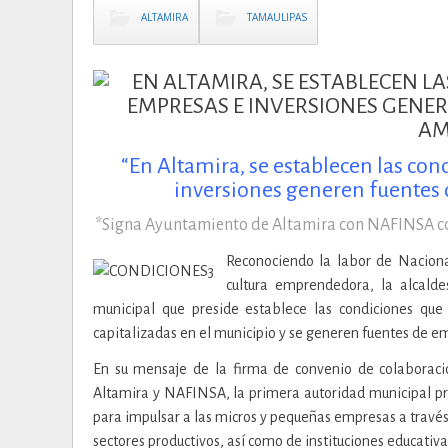
ALTAMIRA
TAMAULIPAS
“En Altamira, se establecen las co
inversiones generen fuentes
*Signa Ayuntamiento de Altamira con NAFINSA co
Reconociendo la labor de Naciona
cultura emprendedora, la alcald
municipal que preside establece las condiciones que
capitalizadas en el municipio y se generen fuentes de em
En su mensaje de la firma de convenio de colaboraci
Altamira y NAFINSA, la primera autoridad municipal pr
para impulsar a las micros y pequeñas empresas a través
sectores productivos, así como de instituciones educativa