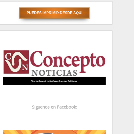
Siguenos en Facebook: