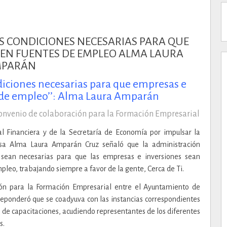
ndiciones necesarias para que empresas e
 de empleo’’: Alma Laura Amparán
nvenio de colaboración para la Formación Empresarial
l Financiera y de la Secretaría de Economía por impulsar la
esa Alma Laura Amparán Cruz señaló que la administración
 sean necesarias para que las empresas e inversiones sean
pleo, trabajando siempre a favor de la gente, Cerca de Ti.
ón para la Formación Empresarial entre el Ayuntamiento de
eponderó que se coadyuva con las instancias correspondientes
 de capacitaciones, acudiendo representantes de los diferentes
s.