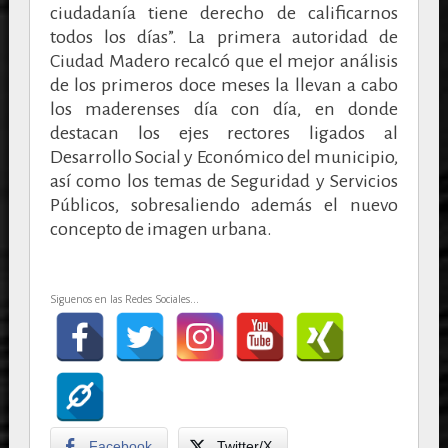
ciudadanía tiene derecho de calificarnos
todos los días”. La primera autoridad de
Ciudad Madero recalcó que el mejor análisis
de los primeros doce meses la llevan a cabo
los maderenses día con día, en donde
destacan los ejes rectores ligados al
Desarrollo Social y Económico del municipio,
así como los temas de Seguridad y Servicios
Públicos, sobresaliendo además el nuevo
concepto de imagen urbana.
Siguenos en las Redes Sociales...
Facebook
Twitter/X