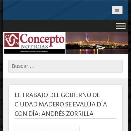
CONCEPTO NOTICIAS
Buscar:
EL TRABAJO DEL GOBIERNO DE
CIUDAD MADERO SE EVALÚA DÍA
CON DÍA: ANDRÉS ZORRILLA