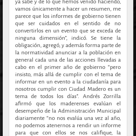
ya sabe y de lo que hemos venido haciendo,
vamos únicamente a hacer un resumen, me
parece que los informes de gobierno tienen
que ser cuidados en el sentido de no
convertirlos en un evento que se exceda de
ninguna dimensión”, indicó. Se tiene la
obligación, agregó, y además forma parte de
la normatividad anunciar a la población en
general cada una de las acciones llevadas a
cabo en el primer año de gobierno “pero
insisto, más allá de cumplir con el tema de
informar en un evento a la ciudadanía para
nosotros cumplir con Ciudad Madero es un
tema de todos los días”. Andrés Zorrilla
afirmó que los maderenses evalúan el
desempeño de la Administración Municipal
diariamente “no nos evalúa una vez al año,
no podemos atenernos a rendir un informe
para que con ellos se nos califique, la