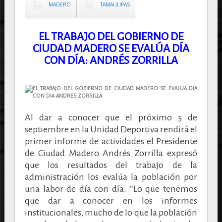
MADERO
TAMAULIPAS
EL TRABAJO DEL GOBIERNO DE
CIUDAD MADERO SE EVALÚA DÍA
CON DÍA: ANDRÉS ZORRILLA
Al dar a conocer que el próximo 5 de
septiembre en la Unidad Deportiva rendirá el
primer informe de actividades el Presidente
de Ciudad Madero Andrés Zorrilla expresó
que los resultados del trabajo de la
administración los evalúa la población por
una labor de día con día. “Lo que tenemos
que dar a conocer en los informes
institucionales, mucho de lo que la población