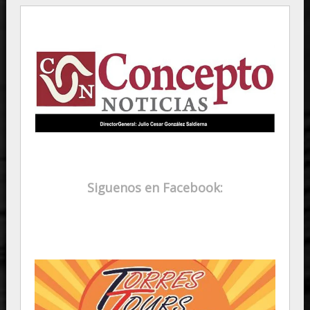
Siguenos en Facebook: